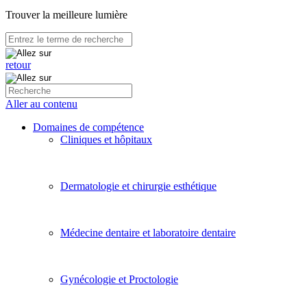
Trouver la meilleure lumière
retour
Aller au contenu
Domaines de compétence
Cliniques et hôpitaux
Dermatologie et chirurgie esthétique
Médecine dentaire et laboratoire dentaire
Gynécologie et Proctologie