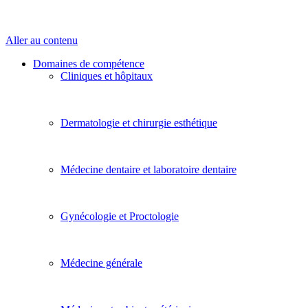
Aller au contenu
Domaines de compétence
Cliniques et hôpitaux
Dermatologie et chirurgie esthétique
Médecine dentaire et laboratoire dentaire
Gynécologie et Proctologie
Médecine générale