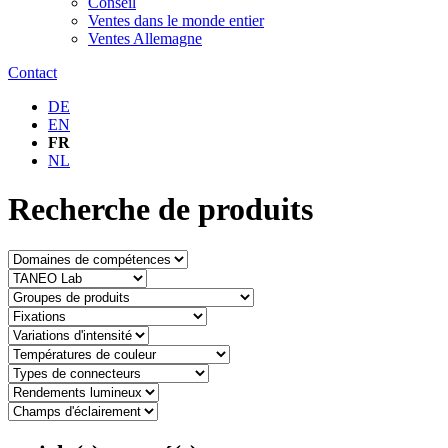
Conseil
Ventes dans le monde entier
Ventes Allemagne
Contact
DE
EN
FR
NL
Recherche de produits