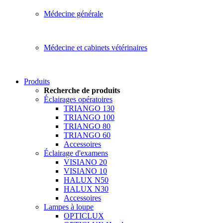
Médecine générale
Médecine et cabinets vétérinaires
Produits
Recherche de produits
Éclairages opératoires
TRIANGO 130
TRIANGO 100
TRIANGO 80
TRIANGO 60
Accessoires
Éclairage d'examens
VISIANO 20
VISIANO 10
HALUX N50
HALUX N30
Accessoires
Lampes à loupe
OPTICLUX