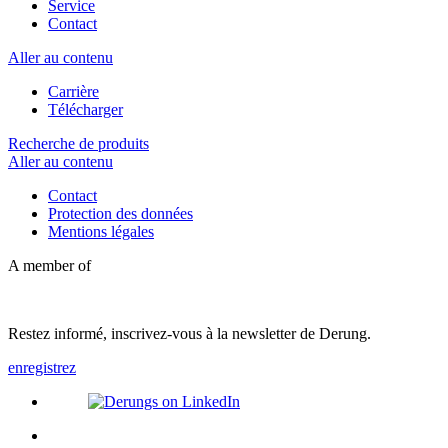
Service
Contact
Aller au contenu
Carrière
Télécharger
Recherche de produits
Aller au contenu
Contact
Protection des données
Mentions légales
A member of
Restez informé, inscrivez-vous à la newsletter de Derung.
enregistrez