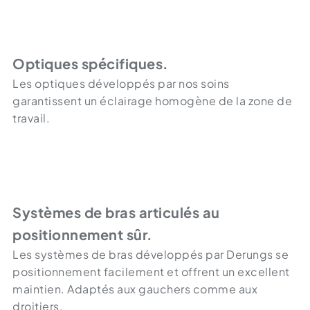
Optiques spécifiques.
Les optiques développés par nos soins
garantissent un éclairage homogène de la zone de
travail.
Systèmes de bras articulés au
positionnement sûr.
Les systèmes de bras développés par Derungs se
positionnement facilement et offrent un excellent
maintien. Adaptés aux gauchers comme aux
droitiers.