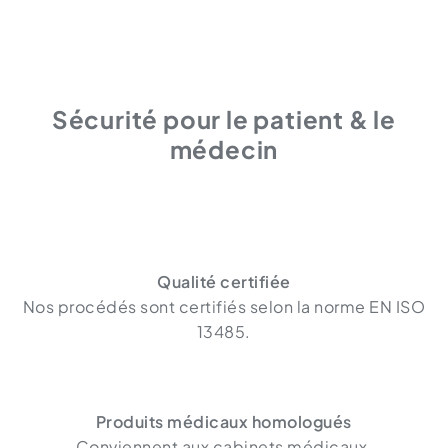
Sécurité pour le patient & le
médecin
Qualité certifiée
Nos procédés sont certifiés selon la norme EN ISO
13485.
Produits médicaux homologués
Conviennent aux cabinets médicaux,