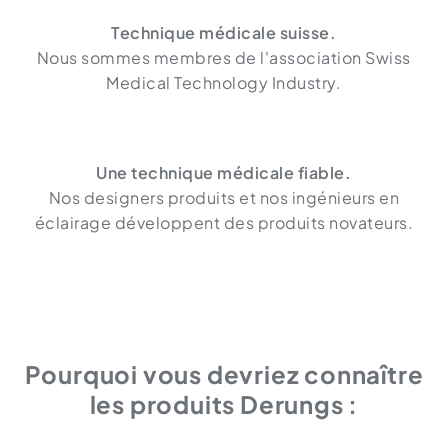
Technique médicale suisse.
Nous sommes membres de l'association Swiss
Medical Technology Industry.
Une technique médicale fiable.
Nos designers produits et nos ingénieurs en
éclairage développent des produits novateurs.
Pourquoi vous devriez connaître
les produits Derungs :