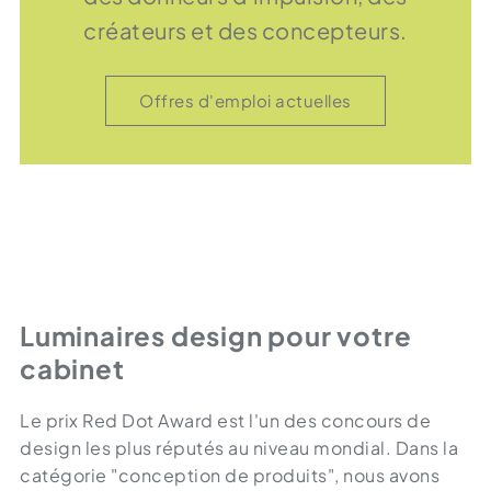
créateurs et des concepteurs.
Offres d'emploi actuelles
Luminaires design pour votre
cabinet
Le prix Red Dot Award est l'un des concours de
design les plus réputés au niveau mondial. Dans la
catégorie "conception de produits", nous avons