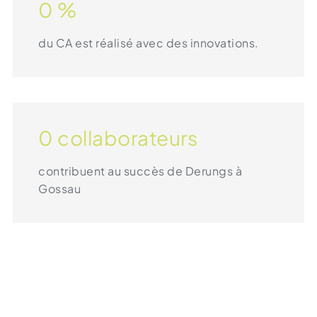
0
%
du CA est réalisé avec des innovations.
0
collaborateurs
contribuent au succès de Derungs à
Gossau