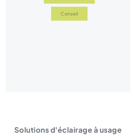
Conseil
Solutions d'éclairage à usage