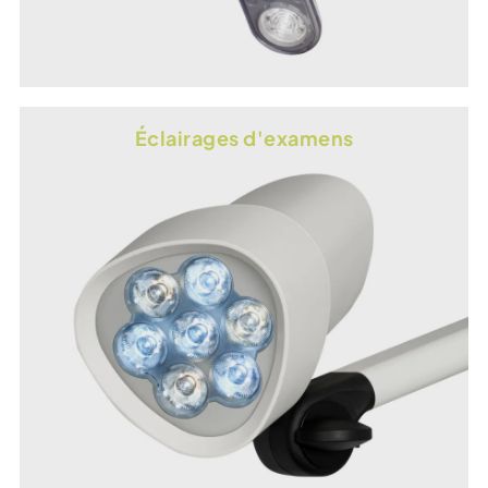
Éclairages d'examens