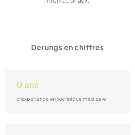
internationaux.
Derungs en chiffres
0
ans
d'expérience en technique médicale