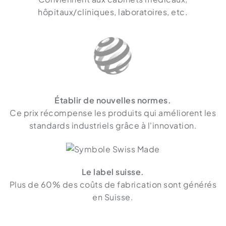
hôpitaux/cliniques, laboratoires, etc.
Établir de nouvelles normes.
Ce prix récompense les produits qui améliorent les
standards industriels grâce à l'innovation.
Le label suisse.
Plus de 60% des coûts de fabrication sont générés
en Suisse.