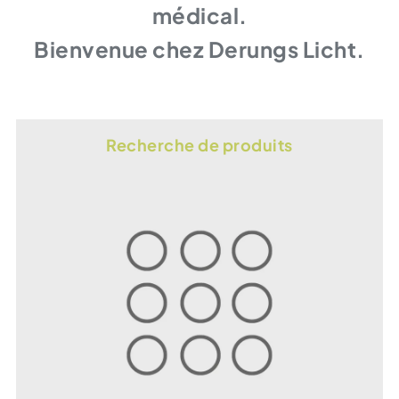
médical.
Bienvenue chez Derungs Licht.
Recherche de produits