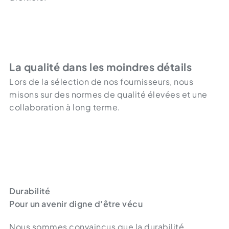
La qualité dans les moindres détails
Lors de la sélection de nos fournisseurs, nous
misons sur des normes de qualité élevées et une
collaboration à long terme.
Durabilité
Pour un avenir digne d'être vécu
Nous sommes convaincus que la durabilité