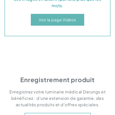
mots.
Voir la page Vidéos
Enregistrement produit
Enregistrez votre luminaire médical Derungs et
bénéficiez : d'une extension de garantie, des
actualités produits et d'offres spéciales.