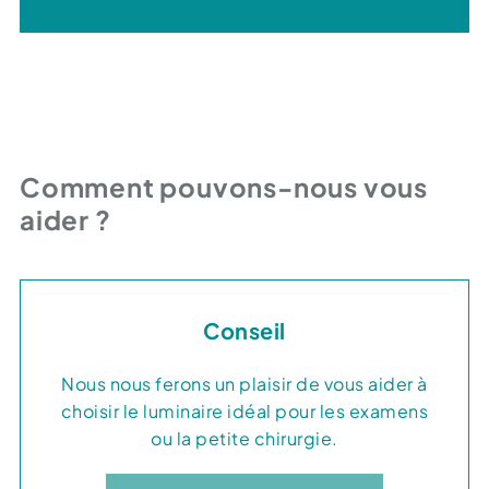
Voir le domaine de compétence
Comment pouvons-nous vous
aider ?
Conseil
Nous nous ferons un plaisir de vous aider à
choisir le luminaire idéal pour les examens
ou la petite chirurgie.