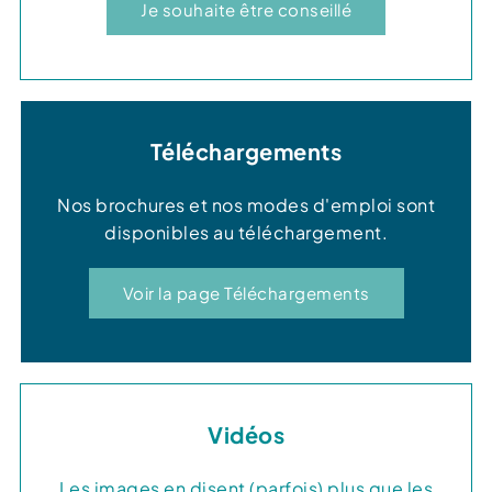
Je souhaite être conseillé
Téléchargements
Nos brochures et nos modes d'emploi sont
disponibles au téléchargement.
Voir la page Téléchargements
Vidéos
Les images en disent (parfois) plus que les