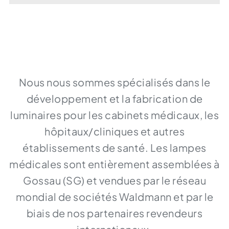
Nous nous sommes spécialisés dans le
développement et la fabrication de
luminaires pour les cabinets médicaux, les
hôpitaux/cliniques et autres
établissements de santé. Les lampes
médicales sont entièrement assemblées à
Gossau (SG) et vendues par le réseau
mondial de sociétés Waldmann et par le
biais de nos partenaires revendeurs