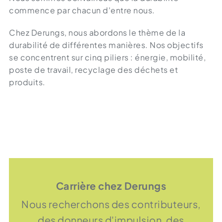
commence par chacun d'entre nous.
Chez Derungs, nous abordons le thème de la
durabilité de différentes manières. Nos objectifs
se concentrent sur cinq piliers : énergie, mobilité,
poste de travail, recyclage des déchets et
produits.
Carrière chez Derungs
Nous recherchons des contributeurs,
des donneurs d'impulsion, des