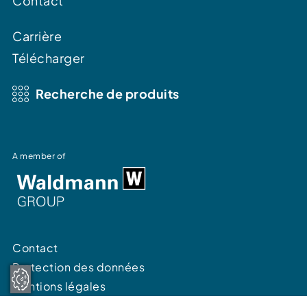
Contact
Carrière
Télécharger
Recherche de produits
A member of
Contact
Protection des données
Mentions légales