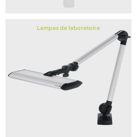
Lampes de laboratoire