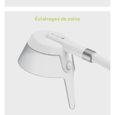
Éclairages de soins