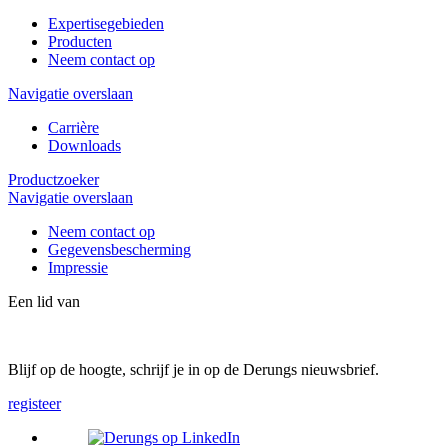
Expertisegebieden
Producten
Neem contact op
Navigatie overslaan
Carrière
Downloads
Productzoeker
Navigatie overslaan
Neem contact op
Gegevensbescherming
Impressie
Een lid van
Blijf op de hoogte, schrijf je in op de Derungs nieuwsbrief.
registeer