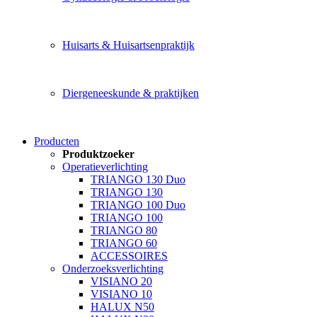
Huisarts & Huisartsenpraktijk
Diergeneeskunde & praktijken
Producten
Produktzoeker
Operatieverlichting
TRIANGO 130 Duo
TRIANGO 130
TRIANGO 100 Duo
TRIANGO 100
TRIANGO 80
TRIANGO 60
ACCESSOIRES
Onderzoeksverlichting
VISIANO 20
VISIANO 10
HALUX N50