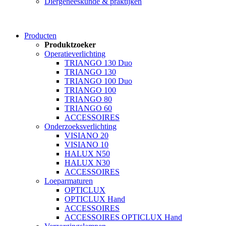
Diergeneeskunde & praktijken
Producten
Produktzoeker
Operatieverlichting
TRIANGO 130 Duo
TRIANGO 130
TRIANGO 100 Duo
TRIANGO 100
TRIANGO 80
TRIANGO 60
ACCESSOIRES
Onderzoeksverlichting
VISIANO 20
VISIANO 10
HALUX N50
HALUX N30
ACCESSOIRES
Loeparmaturen
OPTICLUX
OPTICLUX Hand
ACCESSOIRES
ACCESSOIRES OPTICLUX Hand