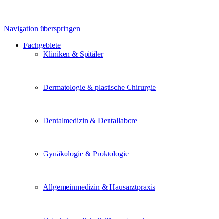
Navigation überspringen
Fachgebiete
Kliniken & Spitäler
Dermatologie & plastische Chirurgie
Dentalmedizin & Dentallabore
Gynäkologie & Proktologie
Allgemeinmedizin & Hausarztpraxis