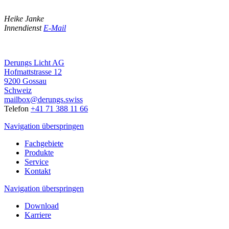
Heike Janke
Innendienst
E-Mail
Derungs Licht AG
Hofmattstrasse 12
9200 Gossau
Schweiz
mailbox@derungs.swiss
Telefon
+41 71 388 11 66
Navigation überspringen
Fachgebiete
Produkte
Service
Kontakt
Navigation überspringen
Download
Karriere