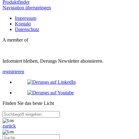
Produktfinder
Navigation überspringen
Impressum
Kontakt
Datenschutz
A member of
Informiert bleiben, Derungs Newsletter abonnieren.
registrieren
Finden Sie das beste Licht
zurück