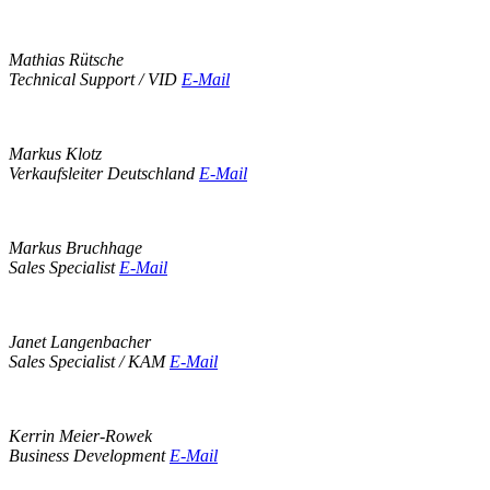
Mathias Rütsche
Technical Support / VID
E-Mail
Markus Klotz
Verkaufsleiter Deutschland
E-Mail
Markus Bruchhage
Sales Specialist
E-Mail
Janet Langenbacher
Sales Specialist / KAM
E-Mail
Kerrin Meier-Rowek
Business Development
E-Mail