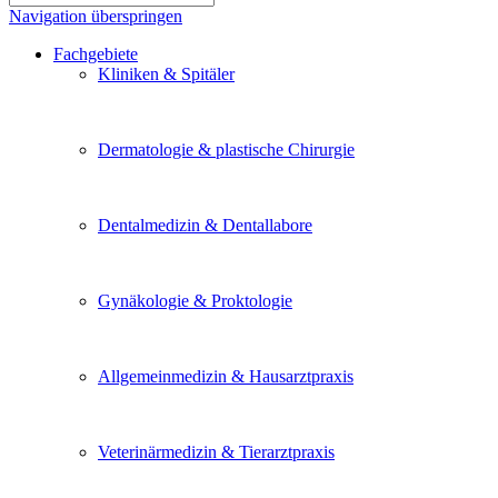
Navigation überspringen
Fachgebiete
Kliniken & Spitäler
Dermatologie & plastische Chirurgie
Dentalmedizin & Dentallabore
Gynäkologie & Proktologie
Allgemeinmedizin & Hausarztpraxis
Veterinärmedizin & Tierarztpraxis