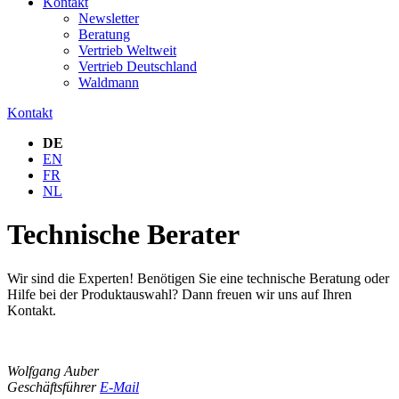
Kontakt
Newsletter
Beratung
Vertrieb Weltweit
Vertrieb Deutschland
Waldmann
Kontakt
DE
EN
FR
NL
Technische Berater
Wir sind die Experten! Benötigen Sie eine technische Beratung oder
Hilfe bei der Produktauswahl? Dann freuen wir uns auf Ihren
Kontakt.
Wolfgang Auber
Geschäftsführer
E-Mail