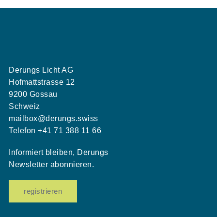
Derungs Licht AG
Hofmattstrasse 12
9200 Gossau
Schweiz
mailbox@derungs.swiss
Telefon
+41 71 388 11 66
Informiert bleiben, Derungs
Newsletter abonnieren.
registrieren