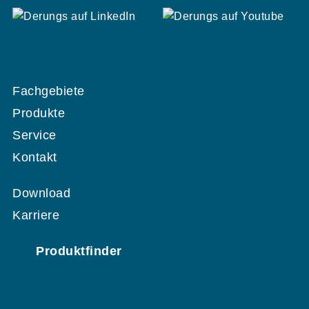
Fachgebiete
Produkte
Service
Kontakt
Download
Karriere
Produktfinder