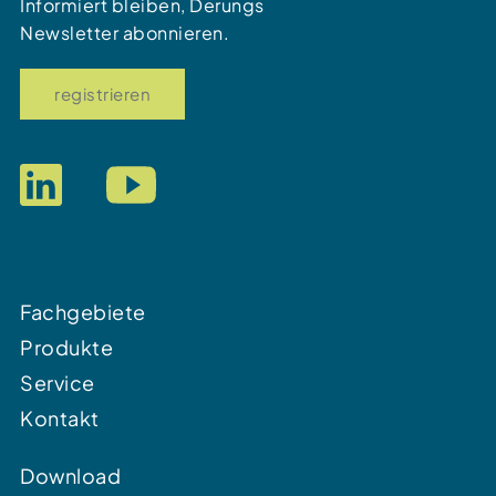
Informiert bleiben, Derungs
Newsletter abonnieren.
registrieren
Fachgebiete
Produkte
Service
Kontakt
Download