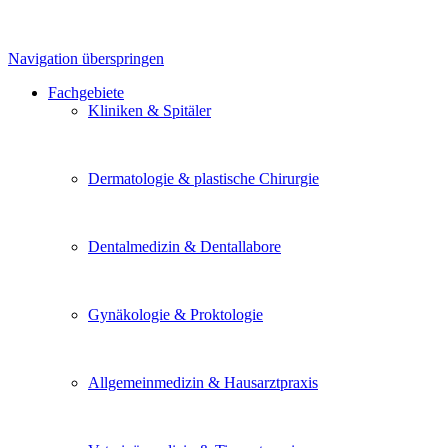
Navigation überspringen
Fachgebiete
Kliniken & Spitäler
Dermatologie & plastische Chirurgie
Dentalmedizin & Dentallabore
Gynäkologie & Proktologie
Allgemeinmedizin & Hausarztpraxis