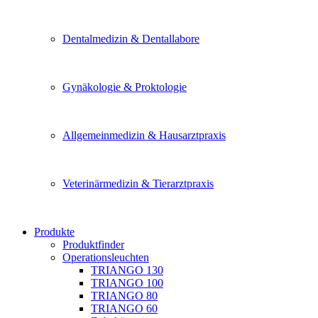
Dentalmedizin & Dentallabore
Gynäkologie & Proktologie
Allgemeinmedizin & Hausarztpraxis
Veterinärmedizin & Tierarztpraxis
Produkte
Produktfinder
Operationsleuchten
TRIANGO 130
TRIANGO 100
TRIANGO 80
TRIANGO 60