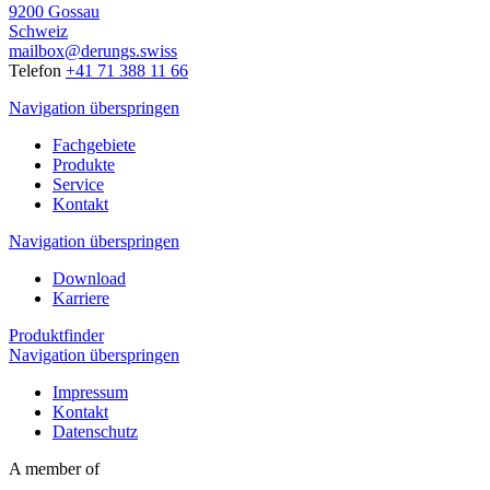
9200 Gossau
Schweiz
mailbox@derungs.swiss
Telefon
+41 71 388 11 66
Navigation überspringen
Fachgebiete
Produkte
Service
Kontakt
Navigation überspringen
Download
Karriere
Produktfinder
Navigation überspringen
Impressum
Kontakt
Datenschutz
A member of