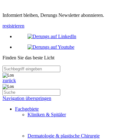
Informiert bleiben, Derungs Newsletter abonnieren.
registrieren
Finden Sie das beste Licht
zurück
Navigation überspringen
Fachgebiete
Kliniken & Spitäler
Dermatologie & plastische Chirurgie