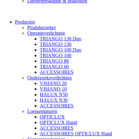
Diergeneeskunde & praktijken
Producten
Produktzoeker
Operatieverlichting
TRIANGO 130 Duo
TRIANGO 130
TRIANGO 100 Duo
TRIANGO 100
TRIANGO 80
TRIANGO 60
ACCESSOIRES
Onderzoeksverlichting
VISIANO 20
VISIANO 10
HALUX N50
HALUX N30
ACCESSOIRES
Loeparmaturen
OPTICLUX
OPTICLUX Hand
ACCESSOIRES
ACCESSOIRES OPTICLUX Hand