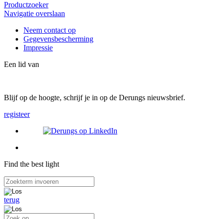
Productzoeker
Navigatie overslaan
Neem contact op
Gegevensbescherming
Impressie
Een lid van
Blijf op de hoogte, schrijf je in op de Derungs nieuwsbrief.
registeer
Find the best light
terug