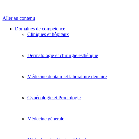
Aller au contenu
Domaines de compétence
Cliniques et hôpitaux
Dermatologie et chirurgie esthétique
Médecine dentaire et laboratoire dentaire
Gynécologie et Proctologie
Médecine générale