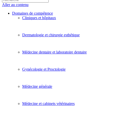
Aller au contenu
Domaines de compétence
Cliniques et hôpitaux
Dermatologie et chirurgie esthétique
Médecine dentaire et laboratoire dentaire
Gynécologie et Proctologie
Médecine générale
Médecine et cabinets vétérinaires