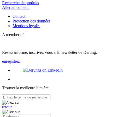
Recherche de produits
Aller au contenu
Contact
Protection des données
Mentions légales
A member of
Restez informé, inscrivez-vous à la newsletter de Derung.
enregistrez
Trouver la meilleure lumière
retour