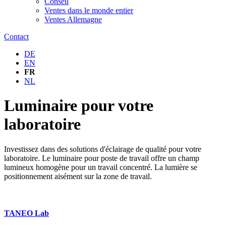
Conseil
Ventes dans le monde entier
Ventes Allemagne
Contact
DE
EN
FR
NL
Luminaire pour votre
laboratoire
Investissez dans des solutions d'éclairage de qualité pour votre
laboratoire. Le luminaire pour poste de travail offre un champ
lumineux homogène pour un travail concentré. La lumière se
positionnement aisément sur la zone de travail.
TANEO Lab