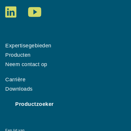
Expertisegebieden
Producten
Neem contact op
Carrière
Downloads
Productzoeker
Een lid van