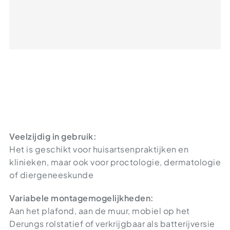
Veelzijdig in gebruik:
Het is geschikt voor huisartsenpraktijken en
klinieken, maar ook voor proctologie, dermatologie
of diergeneeskunde
Variabele montagemogelijkheden:
Aan het plafond, aan de muur, mobiel op het
Derungs rolstatief of verkrijgbaar als batterijversie