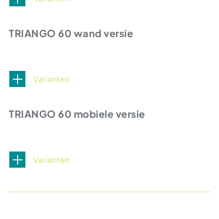
TRIANGO 60 wand versie
Varianten
TRIANGO 60 mobiele versie
Varianten