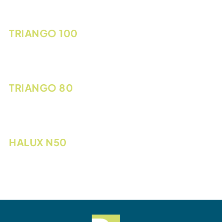
TRIANGO 100
TRIANGO 80
HALUX N50