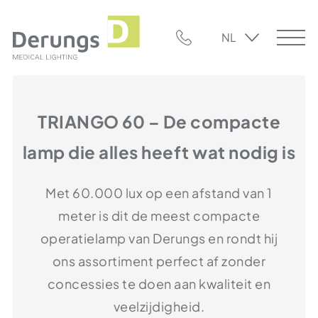
NL
TRIANGO 60 – De compacte
lamp die alles heeft wat nodig is
Met 60.000 lux op een afstand van 1
meter is dit de meest compacte
operatielamp van Derungs en rondt hij
ons assortiment perfect af zonder
concessies te doen aan kwaliteit en
veelzijdigheid.