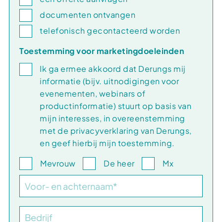
documenten ontvangen
telefonisch gecontacteerd worden
Toestemming voor marketingdoeleinden
Ik ga ermee akkoord dat Derungs mij
informatie (bijv. uitnodigingen voor
evenementen, webinars of
productinformatie) stuurt op basis van
mijn interesses, in overeenstemming
met de privacyverklaring van Derungs,
en geef hierbij mijn toestemming.
Mevrouw
De heer
Mx