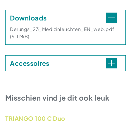
Downloads
Derungs_23_Medizinleuchten_EN_web.pdf
(9.1 MiB)
Accessoires
Misschien vind je dit ook leuk
TRIANGO 100 C Duo