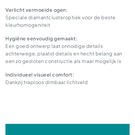
Verlicht vermoeide ogen:
Speciale diamantclusteroptiek voor de beste
kleurhomogeniteit
Hygiëne eenvoudig gemaakt:
Een goed ontwerp laat onnodige details
achterwege, plaatst details en hecht belang aan
een zo gesloten constructie als maar mogelijk is
Individueel visueel comfort:
Dankzij traploos dimbaar lichtveld