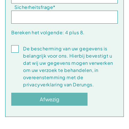
Sicherheitsfrage
*
Bereken het volgende: 4 plus 8.
De bescherming van uw gegevens is
belangrijk voor ons. Hierbij bevestigt u
dat wij uw gegevens mogen verwerken
om uw verzoek te behandelen, in
overeenstemming met de
privacyverklaring van Derungs.
Afwezig