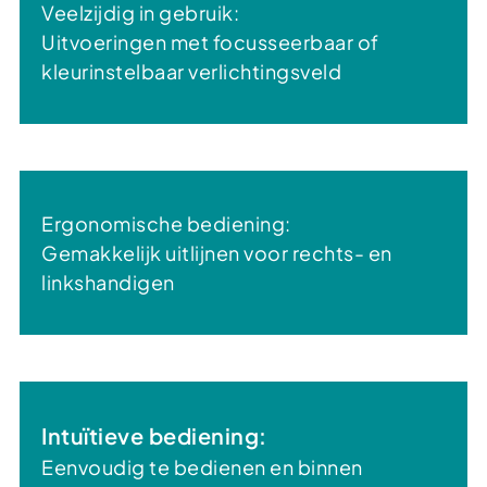
Veelzijdig in gebruik:
Uitvoeringen met focusseerbaar of
kleurinstelbaar verlichtingsveld
Ergonomische bediening:
Gemakkelijk uitlijnen voor rechts- en
linkshandigen
Intuïtieve bediening:
Eenvoudig te bedienen en binnen