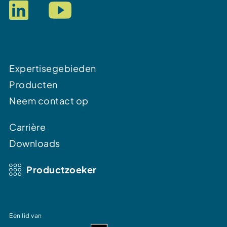
Expertisegebieden
Producten
Neem contact op
Carrière
Downloads
Productzoeker
Een lid van