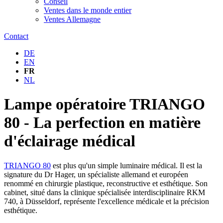
Conseil
Ventes dans le monde entier
Ventes Allemagne
Contact
DE
EN
FR
NL
Lampe opératoire TRIANGO
80 - La perfection en matière
d'éclairage médical
TRIANGO 80
est plus qu'un simple luminaire médical. Il est la
signature du Dr Hager, un spécialiste allemand et européen
renommé en chirurgie plastique, reconstructive et esthétique. Son
cabinet, situé dans la clinique spécialisée interdisciplinaire RKM
740, à Düsseldorf, représente l'excellence médicale et la précision
esthétique.