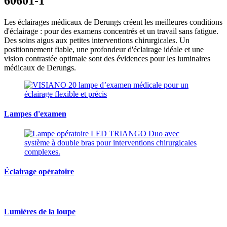
60601-1
Les éclairages médicaux de Derungs créent les meilleures conditions
d'éclairage : pour des examens concentrés et un travail sans fatigue.
Des soins aigus aux petites interventions chirurgicales. Un
positionnement fiable, une profondeur d'éclairage idéale et une
vision contrastée optimale sont des évidences pour les luminaires
médicaux de Derungs.
Lampes d'examen
Éclairage opératoire
Lumières de la loupe