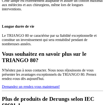
Cette lampe est extrêmement adaptable et assure un confort maximal
aux médecins et aux chirurgiens, même lors de longues
interventions.
Longue durée de vie
Le TRIANGO 80 se caractérise par sa fiabilité exceptionnelle et
constitue un investissement qui sera rentabilisé pendant de
nombreuses années.
Vous souhaitez en savoir plus sur le
TRIANGO 80?
N'hésitez pas à nous contacter. Nous nous réjouissons de vous
présenter les avantages exceptionnels du TRIANGO 80. Prenez
rendez-vous dès aujourd'hui.
Demandez un rendez-vous maintenant!
Plus de produits de Derungs selon IEC