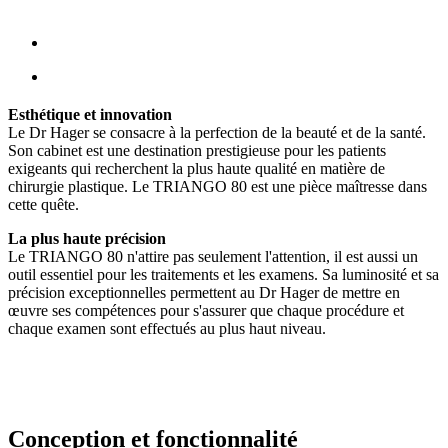
Esthétique et innovation
Le Dr Hager se consacre à la perfection de la beauté et de la santé.
Son cabinet est une destination prestigieuse pour les patients
exigeants qui recherchent la plus haute qualité en matière de
chirurgie plastique. Le TRIANGO 80 est une pièce maîtresse dans
cette quête.
La plus haute précision
Le TRIANGO 80 n'attire pas seulement l'attention, il est aussi un
outil essentiel pour les traitements et les examens. Sa luminosité et sa
précision exceptionnelles permettent au Dr Hager de mettre en
œuvre ses compétences pour s'assurer que chaque procédure et
chaque examen sont effectués au plus haut niveau.
Conception et fonctionnalité