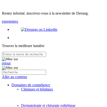
Restez informé, inscrivez-vous à la newsletter de Derung.
enregistrez
Trouver la meilleure lumière
retour
Aller au contenu
Domaines de compétence
Cliniques et hôpitaux
Dermatologie et chirurgie esthétique