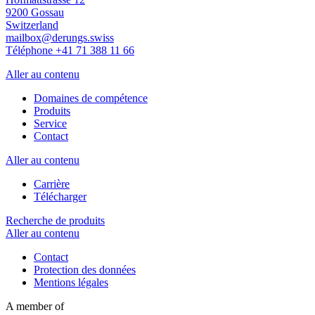
9200 Gossau
Switzerland
mailbox@derungs.swiss
Téléphone +41 71 388 11 66
Aller au contenu
Domaines de compétence
Produits
Service
Contact
Aller au contenu
Carrière
Télécharger
Recherche de produits
Aller au contenu
Contact
Protection des données
Mentions légales
A member of