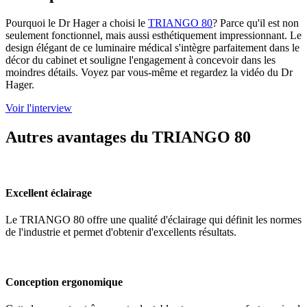
Pourquoi le Dr Hager a choisi le
TRIANGO 80
? Parce qu'il est non
seulement fonctionnel, mais aussi esthétiquement impressionnant. Le
design élégant de ce luminaire médical s'intègre parfaitement dans le
décor du cabinet et souligne l'engagement à concevoir dans les
moindres détails. Voyez par vous-même et regardez la vidéo du Dr
Hager.
Voir l'interview
Autres avantages du TRIANGO 80
Excellent éclairage
Le TRIANGO 80 offre une qualité d'éclairage qui définit les normes
de l'industrie et permet d'obtenir d'excellents résultats.
Conception ergonomique