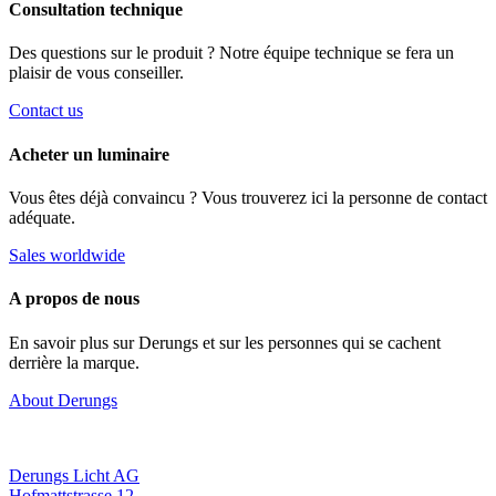
Consultation technique
Des questions sur le produit ? Notre équipe technique se fera un
plaisir de vous conseiller.
Contact us
Acheter un luminaire
Vous êtes déjà convaincu ? Vous trouverez ici la personne de contact
adéquate.
Sales worldwide
A propos de nous
En savoir plus sur Derungs et sur les personnes qui se cachent
derrière la marque.
About Derungs
Derungs Licht AG
Hofmattstrasse 12