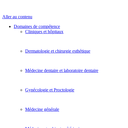
Aller au contenu
Domaines de compétence
Cliniques et hôpitaux
Dermatologie et chirurgie esthétique
Médecine dentaire et laboratoire dentaire
Gynécologie et Proctologie
Médecine générale