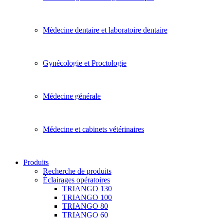
Médecine dentaire et laboratoire dentaire
Gynécologie et Proctologie
Médecine générale
Médecine et cabinets vétérinaires
Produits
Recherche de produits
Éclairages opératoires
TRIANGO 130
TRIANGO 100
TRIANGO 80
TRIANGO 60