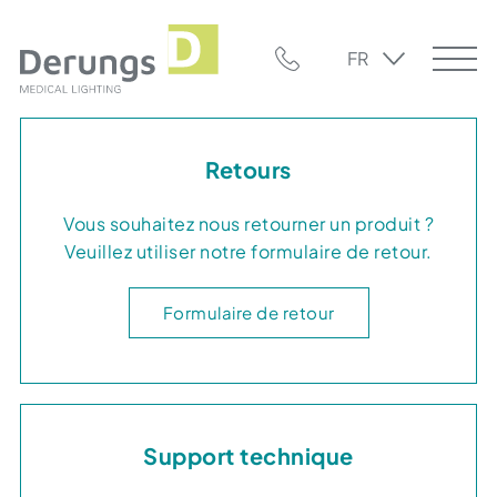
FR
Retours
Vous souhaitez nous retourner un produit ?
Veuillez utiliser notre formulaire de retour.
Formulaire de retour
Support technique