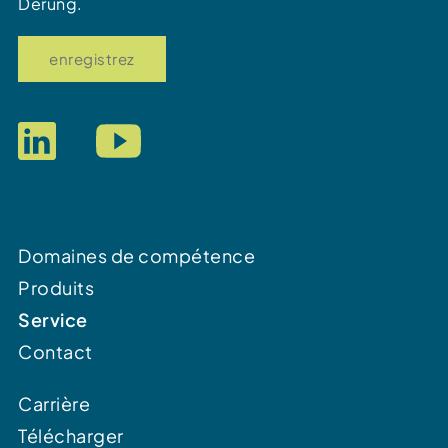
Derung.
enregistrez
Domaines de compétence
Produits
Service
Contact
Carrière
Télécharger