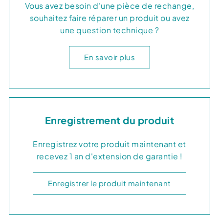
Vous avez besoin d'une pièce de rechange,
souhaitez faire réparer un produit ou avez
une question technique ?
En savoir plus
Enregistrement du produit
Enregistrez votre produit maintenant et
recevez 1 an d'extension de garantie !
Enregistrer le produit maintenant