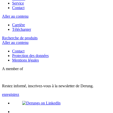
Service
Contact
Aller au contenu
Carrière
Télécharger
Recherche de produits
Aller au contenu
Contact
Protection des données
Mentions légales
A member of
Restez informé, inscrivez-vous à la newsletter de Derung.
enregistrez