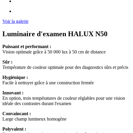
Voir la galerie
Luminaire d'examen HALUX N50
Puissant et performant :
Vision optimale grâce à 50 000 lux à 50 cm de distance
Sûr :
Température de couleur optimale pour des diagnostics sûrs et précis
Hygiénique :
Facile à nettoyer grâce à une construction fermée
Innovant :
En option, trois températures de couleur réglables pour une vision
idéale des contrastes durant l'examen
Convaincant :
Large champ lumineux homogène
Polyvalent :