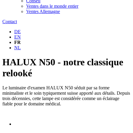
Conseil
Ventes dans le monde entier
Ventes Allemagne
Contact
DE
EN
FR
NL
HALUX N50 - notre classique
relooké
Le luminaire d'examen HALUX N50 séduit par sa forme
minimaliste et le soin typiquement suisse apporté aux détails. Depuis
trois décennies, cette lampe est considérée comme un éclairage
fiable pour le domaine médical.