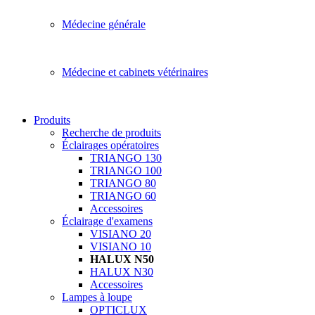
Médecine générale
Médecine et cabinets vétérinaires
Produits
Recherche de produits
Éclairages opératoires
TRIANGO 130
TRIANGO 100
TRIANGO 80
TRIANGO 60
Accessoires
Éclairage d'examens
VISIANO 20
VISIANO 10
HALUX N50
HALUX N30
Accessoires
Lampes à loupe
OPTICLUX