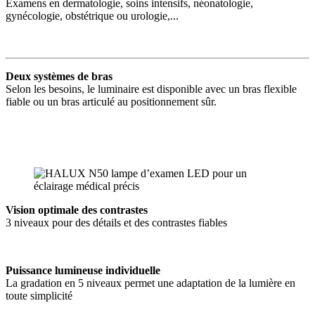
Examens en dermatologie, soins intensifs, néonatologie,
gynécologie, obstétrique ou urologie,...
Deux systèmes de bras
Selon les besoins, le luminaire est disponible avec un bras flexible
fiable ou un bras articulé au positionnement sûr.
Vision optimale des contrastes
3 niveaux pour des détails et des contrastes fiables
Puissance lumineuse individuelle
La gradation en 5 niveaux permet une adaptation de la lumière en
toute simplicité