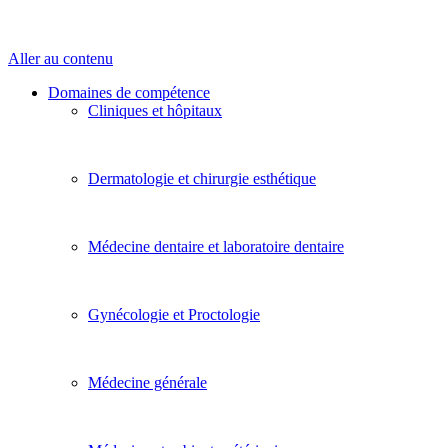
Aller au contenu
Domaines de compétence
Cliniques et hôpitaux
Dermatologie et chirurgie esthétique
Médecine dentaire et laboratoire dentaire
Gynécologie et Proctologie
Médecine générale