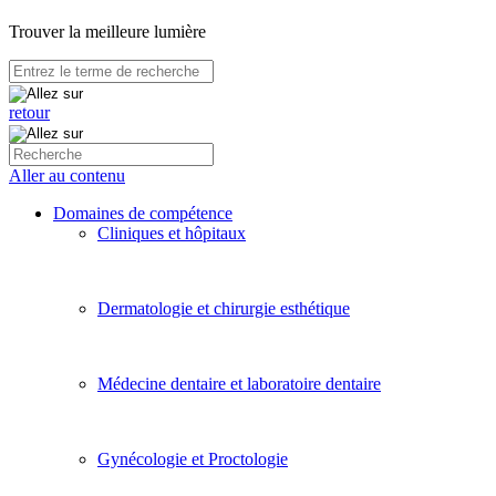
Trouver la meilleure lumière
retour
Aller au contenu
Domaines de compétence
Cliniques et hôpitaux
Dermatologie et chirurgie esthétique
Médecine dentaire et laboratoire dentaire
Gynécologie et Proctologie