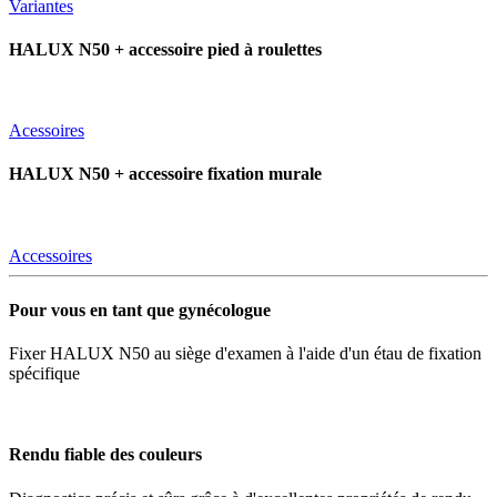
Variantes
HALUX N50 + accessoire pied à roulettes
Acessoires
HALUX N50 + accessoire fixation murale
Accessoires
Pour vous en tant que gynécologue
Fixer HALUX N50 au siège d'examen à l'aide d'un étau de fixation
spécifique
Rendu fiable des couleurs