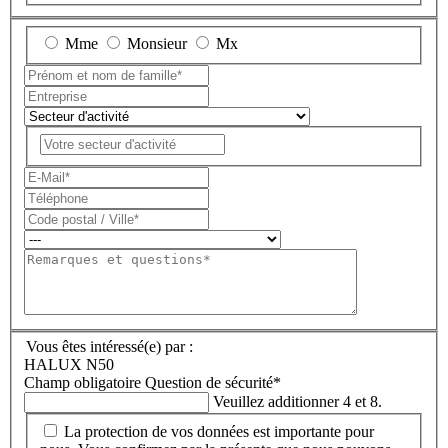
Mme
Monsieur
Mx
Vous êtes intéressé(e) par :
HALUX N50
Champ obligatoire
Question de sécurité
*
Veuillez additionner 4 et 8.
La protection de vos données est importante pour