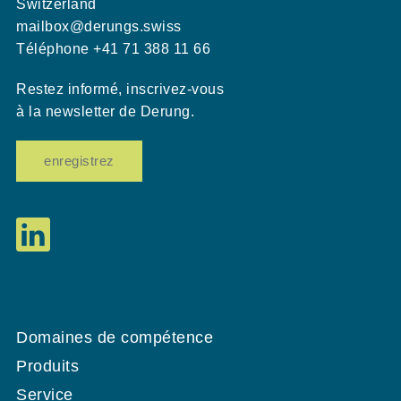
Switzerland
mailbox@derungs.swiss
Téléphone +41 71 388 11 66
Restez informé, inscrivez-vous
à la newsletter de Derung.
enregistrez
Domaines de compétence
Produits
Service