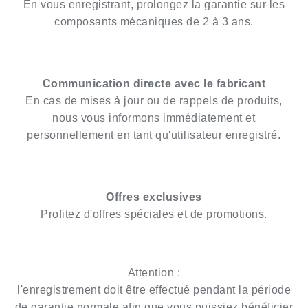
En vous enregistrant, prolongez la garantie sur les
composants mécaniques de 2 à 3 ans.
Communication directe avec le fabricant
En cas de mises à jour ou de rappels de produits,
nous vous informons immédiatement et
personnellement en tant qu'utilisateur enregistré.
Offres exclusives
Profitez d'offres spéciales et de promotions.
Attention :
l'enregistrement doit être effectué pendant la période
de garantie normale afin que vous puissiez bénéficier