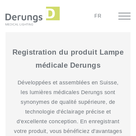
FR
Registration du produit Lampe
médicale Derungs
Développées et assemblées en Suisse,
les lumières médicales Derungs sont
synonymes de qualité supérieure, de
technologie d'éclairage précise et
d'excellente conception. En enregistrant
votre produit, vous bénéficiez d'avantages