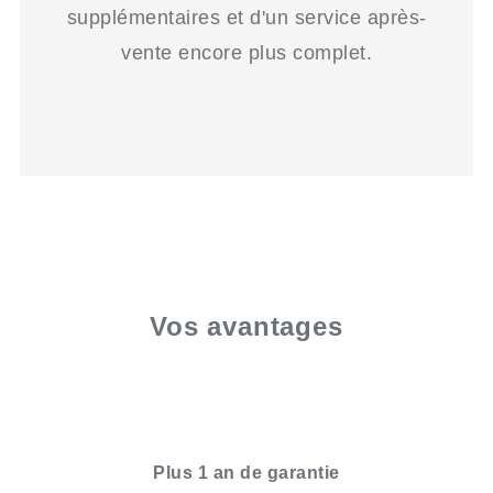
supplémentaires et d'un service après-
vente encore plus complet.
Vos avantages
Plus 1 an de garantie