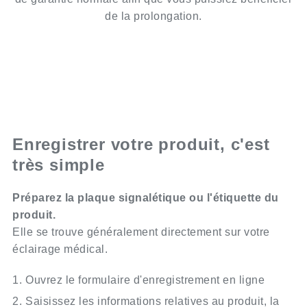
de la prolongation.
Enregistrer votre produit, c'est
très simple
Préparez la plaque signalétique ou l'étiquette du
produit.
Elle se trouve généralement directement sur votre
éclairage médical.
Ouvrez le formulaire d'enregistrement en ligne
Saisissez les informations relatives au produit, la