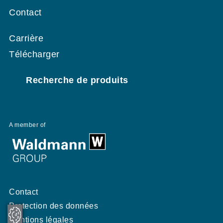
Contact
Carrière
Télécharger
Recherche de produits
A member of
Contact
Protection des données
Mentions légales