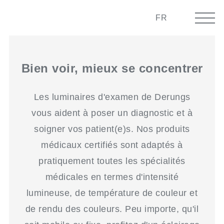
FR
Bien voir, mieux se concentrer
Les luminaires d'examen de Derungs
vous aident à poser un diagnostic et à
soigner vos patient(e)s. Nos produits
médicaux certifiés sont adaptés à
pratiquement toutes les spécialités
médicales en termes d'intensité
lumineuse, de température de couleur et
de rendu des couleurs. Peu importe, qu'il