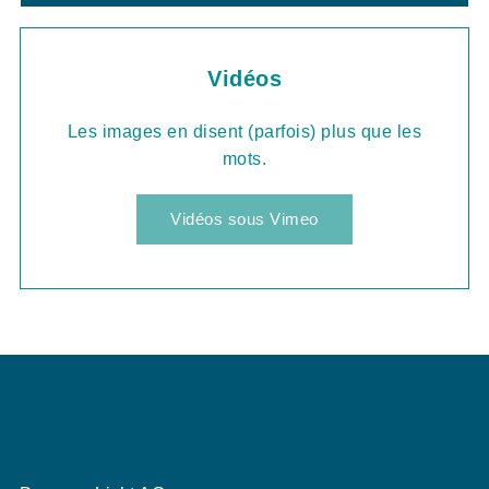
Vidéos
Les images en disent (parfois) plus que les
mots.
Vidéos sous Vimeo