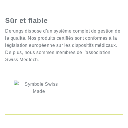
Sûr et fiable
Derungs dispose d'un système complet de gestion de
la qualité. Nos produits certifiés sont conformes à la
législation européenne sur les dispositifs médicaux.
De plus, nous sommes membres de l'association
Swiss Medtech.