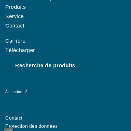
Produits
Service
Contact
Carrière
Télécharger
Recherche de produits
A member of
Contact
Protection des données