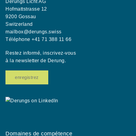
Derungs Licht AG
Hofmattstrasse 12
9200 Gossau
Switzerland
mailbox@derungs.swiss
Téléphone +41 71 388 11 66
Restez informé, inscrivez-vous
à la newsletter de Derung.
enregistrez
Domaines de compétence