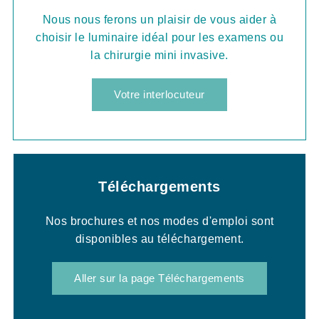
Nous nous ferons un plaisir de vous aider à
choisir le luminaire idéal pour les examens ou
la chirurgie mini invasive.
Votre interlocuteur
Téléchargements
Nos brochures et nos modes d'emploi sont
disponibles au téléchargement.
Aller sur la page Téléchargements