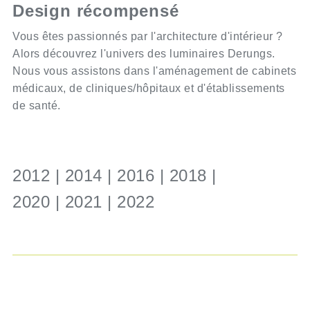
Design récompensé
Vous êtes passionnés par l'architecture d'intérieur ?
Alors découvrez l'univers des luminaires Derungs.
Nous vous assistons dans l'aménagement de cabinets
médicaux, de cliniques/hôpitaux et d'établissements
de santé.
2012 | 2014 | 2016 | 2018 |
2020 | 2021 | 2022