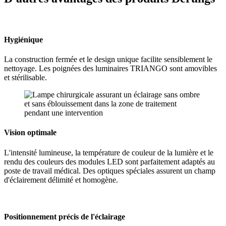
Hygiénique
La construction fermée et le design unique facilite sensiblement le
nettoyage. Les poignées des luminaires TRIANGO sont amovibles
et stérilisable.
Vision optimale
L'intensité lumineuse, la température de couleur de la lumière et le
rendu des couleurs des modules LED sont parfaitement adaptés au
poste de travail médical. Des optiques spéciales assurent un champ
d'éclairement délimité et homogène.
Positionnement précis de l'éclairage