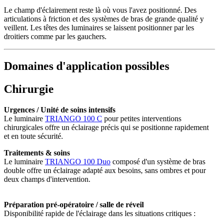
Le champ d'éclairement reste là où vous l'avez positionné. Des
articulations à friction et des systèmes de bras de grande qualité y
veillent. Les têtes des luminaires se laissent positionner par les
droitiers comme par les gauchers.
Domaines d'application possibles
Chirurgie
Urgences / Unité de soins intensifs
Le luminaire
TRIANGO 100 C
pour petites interventions
chirurgicales offre un éclairage précis qui se positionne rapidement
et en toute sécurité.
Traitements & soins
Le luminaire
TRIANGO 100 Duo
composé d'un système de bras
double offre un éclairage adapté aux besoins, sans ombres et pour
deux champs d'intervention.
Préparation pré-opératoire / salle de réveil
Disponibilité rapide de l'éclairage dans les situations critiques :