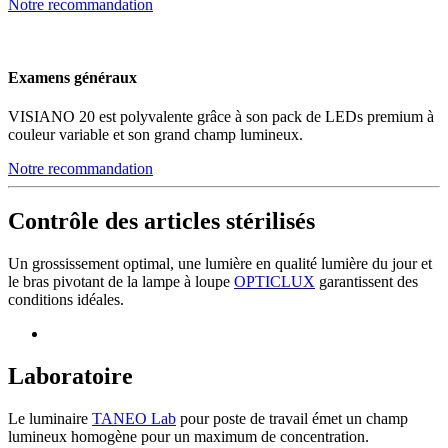
Notre recommandation
Examens généraux
VISIANO 20 est polyvalente grâce à son pack de LEDs premium à
couleur variable et son grand champ lumineux.
Notre recommandation
Contrôle des articles stérilisés
Un grossissement optimal, une lumière en qualité lumière du jour et
le bras pivotant de la lampe à loupe
OPTICLUX
garantissent des
conditions idéales.
Laboratoire
Le luminaire
TANEO Lab
pour poste de travail émet un champ
lumineux homogène pour un maximum de concentration.