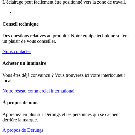
L'éclairage peut facilement être positionné vers la zone de travail.
Conseil technique
Des questions relatives au produit ? Notre équipe technique se fera
un plaisir de vous conseiller.
Nous contacter
Acheter un luminaire
Vous êtes déjà convaincu ? Vous trouverez ici votre interlocuteur
local.
Notre réseau commercial international
À propos de nous
Apprenez-en plus sur Derungs et les personnes qui se cachent
derrière la marque.
À propos de Derungs