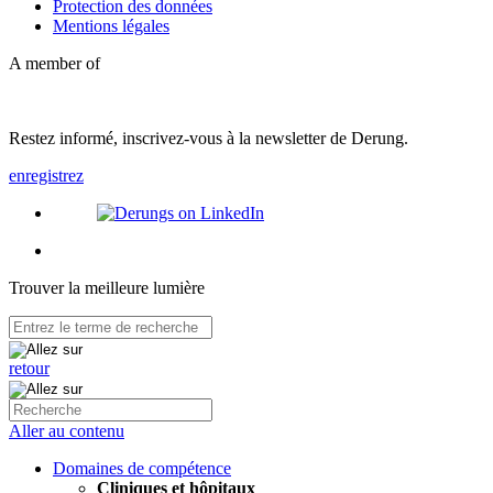
Protection des données
Mentions légales
A member of
Restez informé, inscrivez-vous à la newsletter de Derung.
enregistrez
Trouver la meilleure lumière
retour
Aller au contenu
Domaines de compétence
Cliniques et hôpitaux