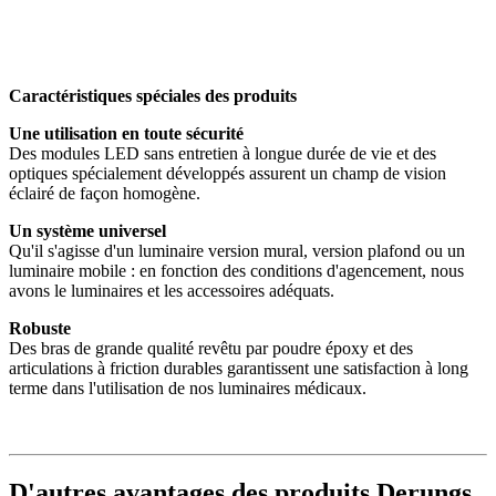
Caractéristiques spéciales des produits
Une utilisation en toute sécurité
Des modules LED sans entretien à longue durée de vie et des
optiques spécialement développés assurent un champ de vision
éclairé de façon homogène.
Un système universel
Qu'il s'agisse d'un luminaire version mural, version plafond ou un
luminaire mobile : en fonction des conditions d'agencement, nous
avons le luminaires et les accessoires adéquats.
Robuste
Des bras de grande qualité revêtu par poudre époxy et des
articulations à friction durables garantissent une satisfaction à long
terme dans l'utilisation de nos luminaires médicaux.
D'autres avantages des produits Derungs