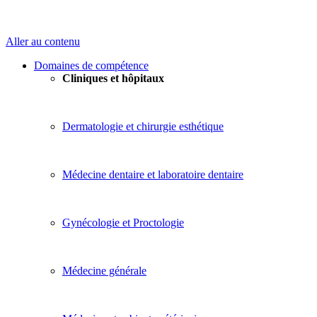
Aller au contenu
Domaines de compétence
Cliniques et hôpitaux
Dermatologie et chirurgie esthétique
Médecine dentaire et laboratoire dentaire
Gynécologie et Proctologie
Médecine générale