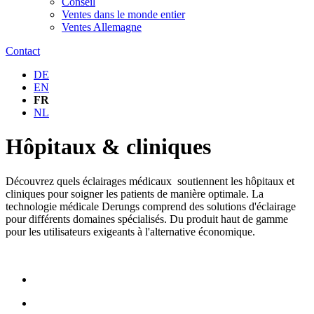
Conseil
Ventes dans le monde entier
Ventes Allemagne
Contact
DE
EN
FR
NL
Hôpitaux & cliniques
Découvrez quels éclairages médicaux soutiennent les hôpitaux et
cliniques pour soigner les patients de manière optimale. La
technologie médicale Derungs comprend des solutions d'éclairage
pour différents domaines spécialisés. Du produit haut de gamme
pour les utilisateurs exigeants à l'alternative économique.