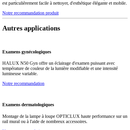
est particulièrement facile à nettoyer, d'esthétique élégante et mobile.
Notre recommandation produit
Autres applications
Examens gynécologiques
HALUX N50 Gyn offre un éclairage d'examen puissant avec
température de couleur de la lumière modifiable et une intensité
lumineuse variable.
Notre recommandation
Examens dermatologiques
Montage de la lampe à loupe OPTICLUX haute performance sur un
rail mural ou à l'aide de nombreux accessoires.