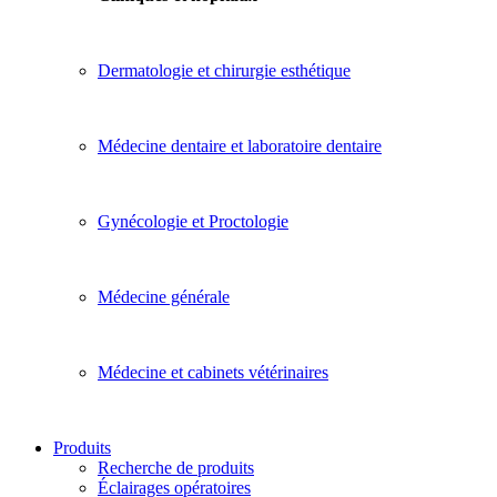
Dermatologie et chirurgie esthétique
Médecine dentaire et laboratoire dentaire
Gynécologie et Proctologie
Médecine générale
Médecine et cabinets vétérinaires
Produits
Recherche de produits
Éclairages opératoires