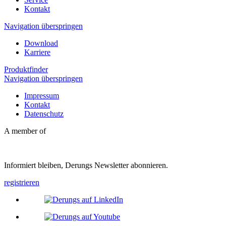
Kontakt
Navigation überspringen
Download
Karriere
Produktfinder
Navigation überspringen
Impressum
Kontakt
Datenschutz
A member of
Informiert bleiben, Derungs Newsletter abonnieren.
registrieren