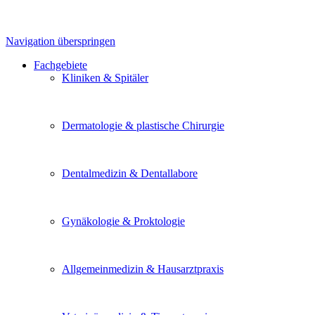
Navigation überspringen
Fachgebiete
Kliniken & Spitäler
Dermatologie & plastische Chirurgie
Dentalmedizin & Dentallabore
Gynäkologie & Proktologie
Allgemeinmedizin & Hausarztpraxis