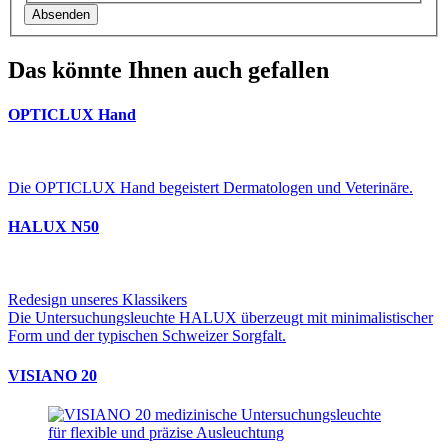
Absenden
Das könnte Ihnen auch gefallen
OPTICLUX Hand
Die OPTICLUX Hand begeistert Dermatologen und Veterinäre.
HALUX N50
Redesign unseres Klassikers
Die Untersuchungsleuchte HALUX überzeugt mit minimalistischer
Form und der typischen Schweizer Sorgfalt.
VISIANO 20