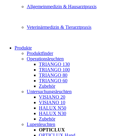
Allgemeinmedizin & Hausarztpraxis
Veterinärmedizin & Tierarztpraxis
Produkte
Produktfinder
Operationsleuchten
TRIANGO 130
TRIANGO 100
TRIANGO 80
TRIANGO 60
Zubehör
Untersuchungsleuchten
VISIANO 20
VISIANO 10
HALUX N50
HALUX N30
Zubehör
Lupenleuchten
OPTICLUX
OPTICLUX Hand