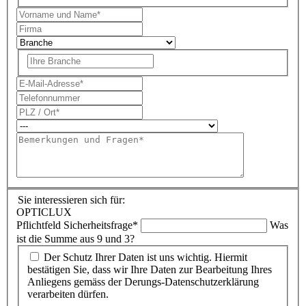
Sie interessieren sich für:
OPTICLUX
Pflichtfeld
Sicherheitsfrage
*
Was
ist die Summe aus 9 und 3?
Der Schutz Ihrer Daten ist uns wichtig. Hiermit
bestätigen Sie, dass wir Ihre Daten zur Bearbeitung Ihres
Anliegens gemäss der Derungs-Datenschutzerklärung
verarbeiten dürfen.