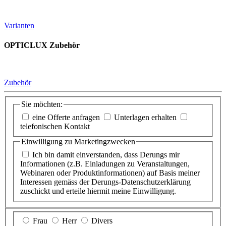
Varianten
OPTICLUX Zubehör
Zubehör
Sie möchten:
eine Offerte anfragen
Unterlagen erhalten
telefonischen Kontakt
Einwilligung zu Marketingzwecken
Ich bin damit einverstanden, dass Derungs mir
Informationen (z.B. Einladungen zu Veranstaltungen,
Webinaren oder Produktinformationen) auf Basis meiner
Interessen gemäss der Derungs-Datenschutzerklärung
zuschickt und erteile hiermit meine Einwilligung.
Frau
Herr
Divers