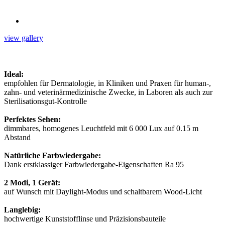
view gallery
Ideal:
empfohlen für Dermatologie, in Kliniken und Praxen für human-,
zahn- und veterinärmedizinische Zwecke, in Laboren als auch zur
Sterilisationsgut-Kontrolle
Perfektes Sehen:
dimmbares, homogenes Leuchtfeld mit 6 000 Lux auf 0.15 m
Abstand
Natürliche Farbwiedergabe:
Dank erstklassiger Farbwiedergabe-Eigenschaften Ra 95
2 Modi, 1 Gerät:
auf Wunsch mit Daylight-Modus und schaltbarem Wood-Licht
Langlebig:
hochwertige Kunststofflinse und Präzisionsbauteile