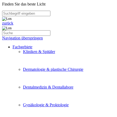
Finden Sie das beste Licht
zurück
Navigation überspringen
Fachgebiete
Kliniken & Spitäler
Dermatologie & plastische Chirurgie
Dentalmedizin & Dentallabore
Gynäkologie & Proktologie