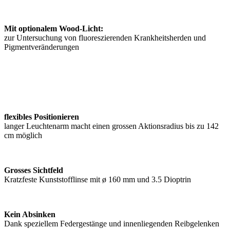
Mit optionalem Wood-Licht:
zur Untersuchung von fluoreszierenden Krankheitsherden und
Pigmentveränderungen
flexibles Positionieren
langer Leuchtenarm macht einen grossen Aktionsradius bis zu 142
cm möglich
Grosses Sichtfeld
Kratzfeste Kunststofflinse mit ø 160 mm und 3.5 Dioptrin
Kein Absinken
Dank speziellem Federgestänge und innenliegenden Reibgelenken