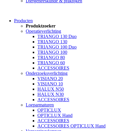
Diergeneeskunde & praktijken
Producten
Produktzoeker
Operatieverlichting
TRIANGO 130 Duo
TRIANGO 130
TRIANGO 100 Duo
TRIANGO 100
TRIANGO 80
TRIANGO 60
ACCESSOIRES
Onderzoeksverlichting
VISIANO 20
VISIANO 10
HALUX N50
HALUX N30
ACCESSOIRES
Loeparmaturen
OPTICLUX
OPTICLUX Hand
ACCESSOIRES
ACCESSOIRES OPTICLUX Hand