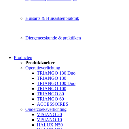
Huisarts & Huisartsenpraktijk
Diergeneeskunde & praktijken
Producten
Produktzoeker
Operatieverlichting
TRIANGO 130 Duo
TRIANGO 130
TRIANGO 100 Duo
TRIANGO 100
TRIANGO 80
TRIANGO 60
ACCESSOIRES
Onderzoeksverlichting
VISIANO 20
VISIANO 10
HALUX N50