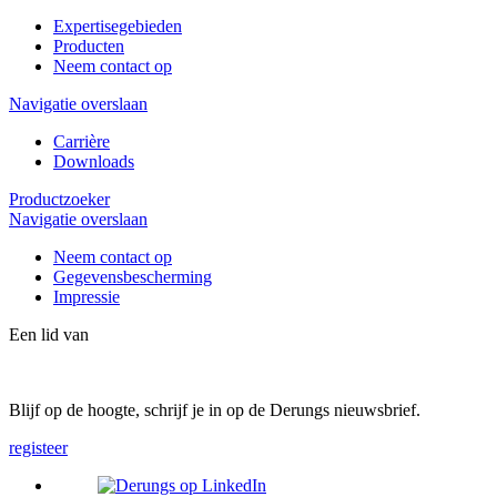
Expertisegebieden
Producten
Neem contact op
Navigatie overslaan
Carrière
Downloads
Productzoeker
Navigatie overslaan
Neem contact op
Gegevensbescherming
Impressie
Een lid van
Blijf op de hoogte, schrijf je in op de Derungs nieuwsbrief.
registeer