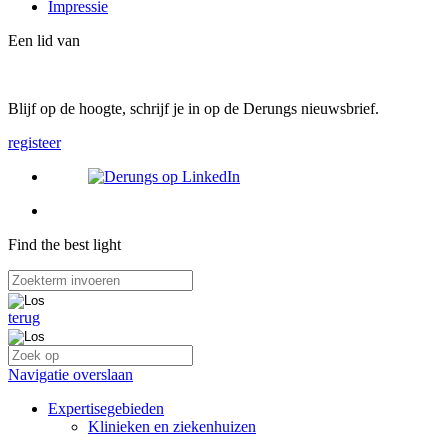
Impressie
Een lid van
Blijf op de hoogte, schrijf je in op de Derungs nieuwsbrief.
registeer
Find the best light
terug
Navigatie overslaan
Expertisegebieden
Klinieken en ziekenhuizen