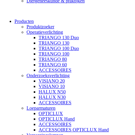
Diergeneeskunde & praktijken
Producten
Produktzoeker
Operatieverlichting
TRIANGO 130 Duo
TRIANGO 130
TRIANGO 100 Duo
TRIANGO 100
TRIANGO 80
TRIANGO 60
ACCESSOIRES
Onderzoeksverlichting
VISIANO 20
VISIANO 10
HALUX N50
HALUX N30
ACCESSOIRES
Loeparmaturen
OPTICLUX
OPTICLUX Hand
ACCESSOIRES
ACCESSOIRES OPTICLUX Hand