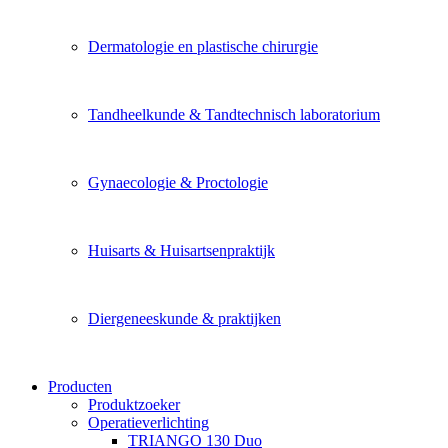
Dermatologie en plastische chirurgie
Tandheelkunde & Tandtechnisch laboratorium
Gynaecologie & Proctologie
Huisarts & Huisartsenpraktijk
Diergeneeskunde & praktijken
Producten
Produktzoeker
Operatieverlichting
TRIANGO 130 Duo