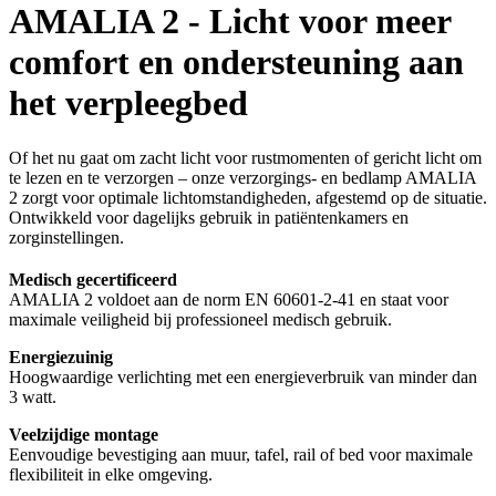
AMALIA 2 - Licht voor meer
comfort en ondersteuning aan
het verpleegbed
Of het nu gaat om zacht licht voor rustmomenten of gericht licht om
te lezen en te verzorgen – onze verzorgings- en bedlamp AMALIA
2 zorgt voor optimale lichtomstandigheden, afgestemd op de situatie.
Ontwikkeld voor dagelijks gebruik in patiëntenkamers en
zorginstellingen.
Medisch gecertificeerd
AMALIA 2 voldoet aan de norm EN 60601-2-41 en staat voor
maximale veiligheid bij professioneel medisch gebruik.
Energiezuinig
Hoogwaardige verlichting met een energieverbruik van minder dan
3 watt.
Veelzijdige montage
Eenvoudige bevestiging aan muur, tafel, rail of bed voor maximale
flexibiliteit in elke omgeving.