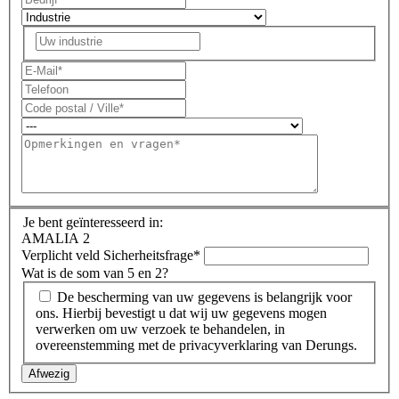
Je bent geïnteresseerd in:
AMALIA 2
Verplicht veld
Sicherheitsfrage
*
Wat is de som van 5 en 2?
De bescherming van uw gegevens is belangrijk voor
ons. Hierbij bevestigt u dat wij uw gegevens mogen
verwerken om uw verzoek te behandelen, in
overeenstemming met de privacyverklaring van Derungs.
Afwezig