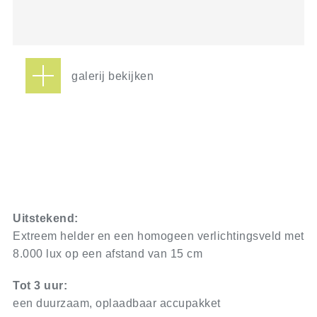
galerij bekijken
Uitstekend:
Extreem helder en een homogeen verlichtingsveld met
8.000 lux op een afstand van 15 cm
Tot 3 uur:
een duurzaam, oplaadbaar accupakket