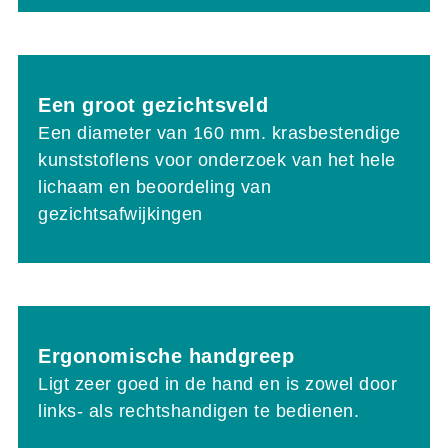
Een groot gezichtsveld
Een diameter van 160 mm. krasbestendige
kunststoflens voor onderzoek van het hele
lichaam en beoordeling van
gezichtsafwijkingen
Ergonomische handgreep
Ligt zeer goed in de hand en is zowel door
links- als rechtshandigen te bedienen.