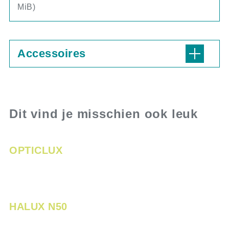
MiB)
Accessoires
Dit vind je misschien ook leuk
OPTICLUX
HALUX N50