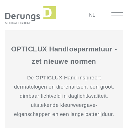
NL
OPTICLUX Handloeparmatuur -
zet nieuwe normen
De OPTICLUX Hand inspireert
dermatologen en dierenartsen: een groot,
dimbaar lichtveld in daglichtkwaliteit,
uitstekende kleurweergave-
eigenschappen en een lange batterijduur.