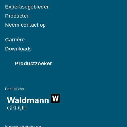
Expertisegebieden
Producten
Neem contact op
Carrière
Downloads
Productzoeker
Een lid van