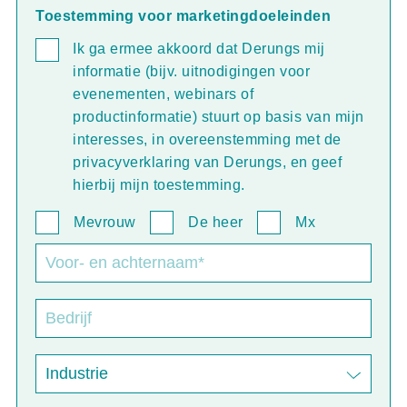
Toestemming voor marketingdoeleinden
Ik ga ermee akkoord dat Derungs mij
informatie (bijv. uitnodigingen voor
evenementen, webinars of
productinformatie) stuurt op basis van mijn
interesses, in overeenstemming met de
privacyverklaring van Derungs, en geef
hierbij mijn toestemming.
Mevrouw
De heer
Mx