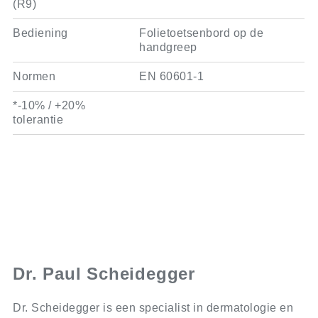
(R9)
Bediening
Folietoetsenbord op de
handgreep
Normen
EN 60601-1
*-10% / +20%
tolerantie
Dr. Paul Scheidegger
Dr. Scheidegger is een specialist in dermatologie en