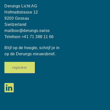
Derungs Licht AG
Hofmattstrasse 12
9200 Gossau
Switzerland
mailbox@derungs.swiss
Telefoon
+41 71 388 11 66
Blijf op de hoogte, schrijf je in
op de Derungs nieuwsbrief.
registeer