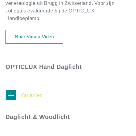
venereologie uit Brugg in Zwitserland. Voor zijn
collega's evalueerde hij de OPTICLUX
Handloeplamp.
Naar Vimeo-Video
OPTICLUX Hand Daglicht
Varianten
Daglicht & Woodlicht