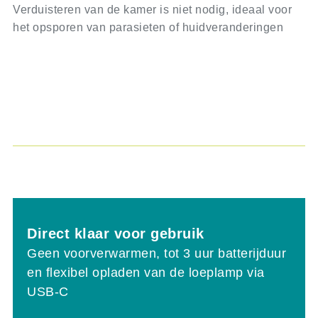
Verduisteren van de kamer is niet nodig, ideaal voor
het opsporen van parasieten of huidveranderingen
Direct klaar voor gebruik
Geen voorverwarmen, tot 3 uur batterijduur
en flexibel opladen van de loeplamp via
USB-C