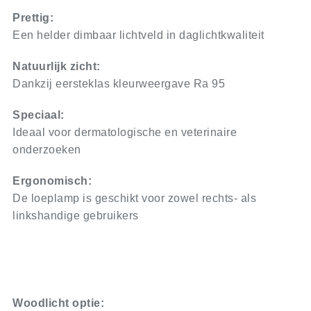
Prettig:
Een helder dimbaar lichtveld in daglichtkwaliteit
Natuurlijk zicht:
Dankzij eersteklas kleurweergave Ra 95
Speciaal:
Ideaal voor dermatologische en veterinaire
onderzoeken
Ergonomisch:
De loeplamp is geschikt voor zowel rechts- als
linkshandige gebruikers
Woodlicht optie: