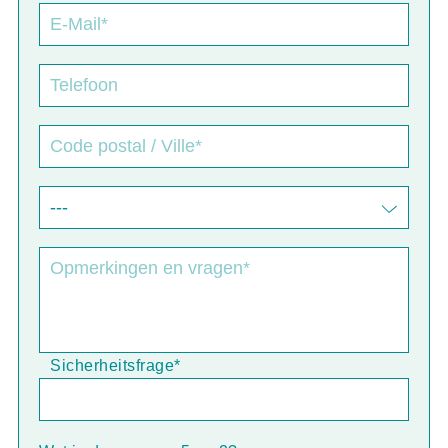
Sicherheitsfrage
*