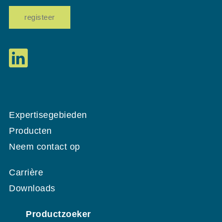
registeer
Expertisegebieden
Producten
Neem contact op
Carrière
Downloads
Productzoeker