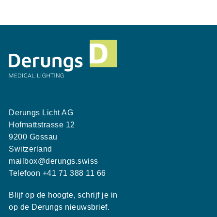
Derungs Licht AG
Hofmattstrasse 12
9200 Gossau
Switzerland
mailbox@derungs.swiss
Telefoon
+41 71 388 11 66
Blijf op de hoogte, schrijf je in
op de Derungs nieuwsbrief.