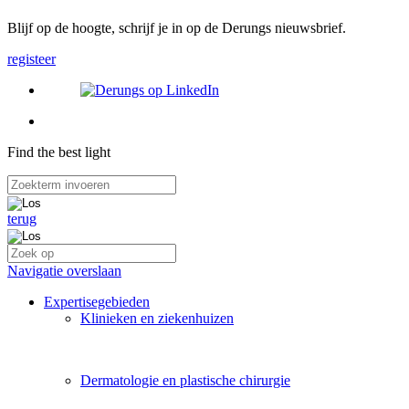
Blijf op de hoogte, schrijf je in op de Derungs nieuwsbrief.
registeer
Find the best light
terug
Navigatie overslaan
Expertisegebieden
Klinieken en ziekenhuizen
Dermatologie en plastische chirurgie