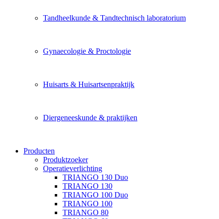
Tandheelkunde & Tandtechnisch laboratorium
Gynaecologie & Proctologie
Huisarts & Huisartsenpraktijk
Diergeneeskunde & praktijken
Producten
Produktzoeker
Operatieverlichting
TRIANGO 130 Duo
TRIANGO 130
TRIANGO 100 Duo
TRIANGO 100
TRIANGO 80