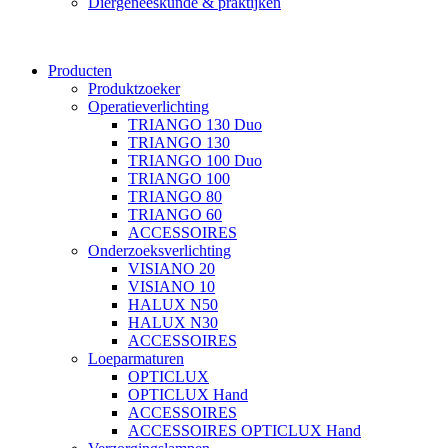
Diergeneeskunde & praktijken
Producten
Produktzoeker
Operatieverlichting
TRIANGO 130 Duo
TRIANGO 130
TRIANGO 100 Duo
TRIANGO 100
TRIANGO 80
TRIANGO 60
ACCESSOIRES
Onderzoeksverlichting
VISIANO 20
VISIANO 10
HALUX N50
HALUX N30
ACCESSOIRES
Loeparmaturen
OPTICLUX
OPTICLUX Hand
ACCESSOIRES
ACCESSOIRES OPTICLUX Hand