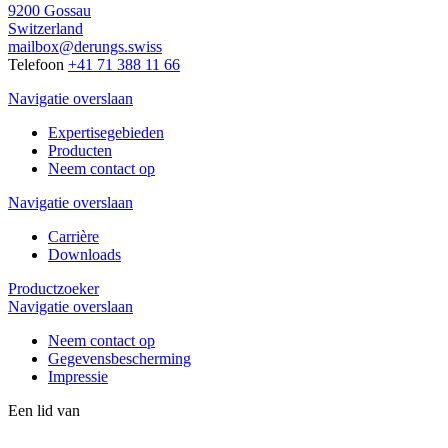
9200 Gossau
Switzerland
mailbox@derungs.swiss
Telefoon
+41 71 388 11 66
Navigatie overslaan
Expertisegebieden
Producten
Neem contact op
Navigatie overslaan
Carrière
Downloads
Productzoeker
Navigatie overslaan
Neem contact op
Gegevensbescherming
Impressie
Een lid van