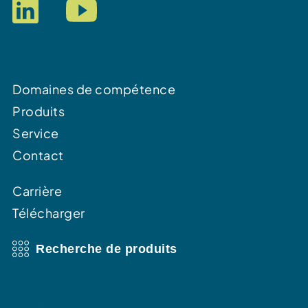
Domaines de compétence
Produits
Service
Contact
Carrière
Télécharger
Recherche de produits