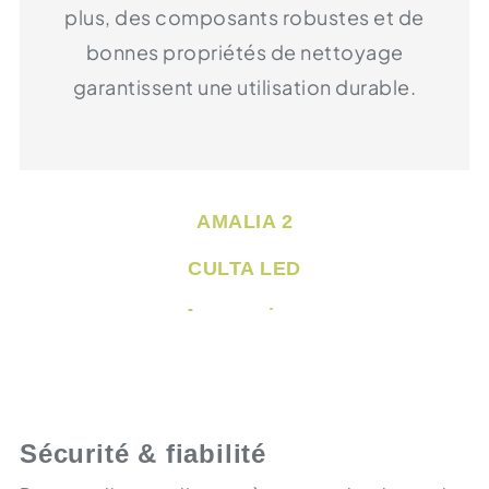
plus, des composants robustes et de
bonnes propriétés de nettoyage
garantissent une utilisation durable.
AMALIA 2
CULTA LED
Accessoires
Sécurité & fiabilité