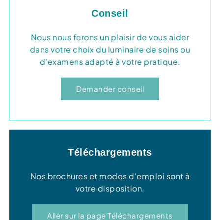
Conseil
Nous nous ferons un plaisir de vous aider
dans votre choix du luminaire de soins ou
d'examens adapté à votre pratique.
Demander conseil
Téléchargements
Nos brochures et modes d'emploi sont à
votre disposition.
Aller sur la page Téléchargements