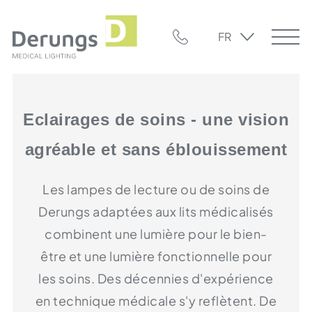
FR
Eclairages de soins - une vision
agréable et sans éblouissement
Les lampes de lecture ou de soins de
Derungs adaptées aux lits médicalisés
combinent une lumière pour le bien-
être et une lumière fonctionnelle pour
les soins. Des décennies d'expérience
en technique médicale s'y reflètent. De