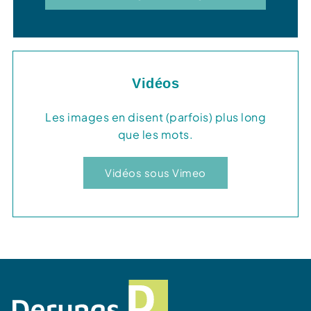
Vidéos
Les images en disent (parfois) plus long
que les mots.
Vidéos sous Vimeo