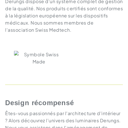
Derungs dispose d'un système complet de gestion
de la qualité. Nos produits certifiés sont conformes
à la législation européenne sur les dispositifs
médicaux. Nous sommes membres de
l'association Swiss Medtech.
Design récompensé
Êtes-vous passionnés par l'architecture d'intérieur
? Alors découvrez l'univers des luminaires Derungs.
Nous vous assistons dans l'aménagement de