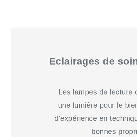
Eclairages de soi
Les lampes de lecture 
une lumière pour le bie
d'expérience en techniqu
bonnes propri