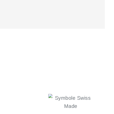
Accessoires