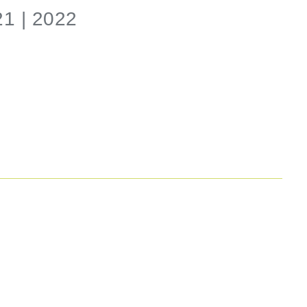
21 | 2022