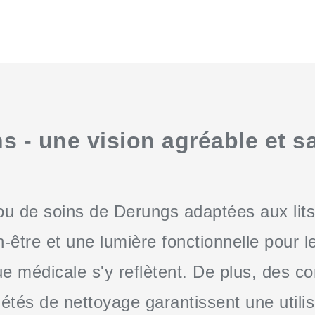
ns - une vision agréable et 
ou de soins de Derungs adaptées aux lit
n-être et une lumière fonctionnelle pour 
e médicale s'y reflètent. De plus, des 
étés de nettoyage garantissent une utilis