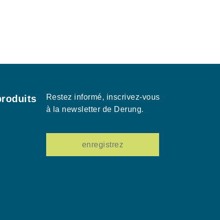
Restez informé, inscrivez-vous
roduits
à la newsletter de Derung.
enregistrez