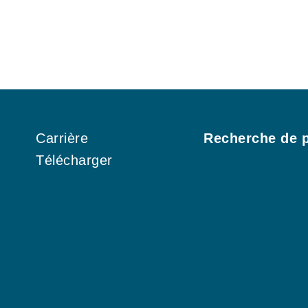
Carrière
Recherche de p
Télécharger