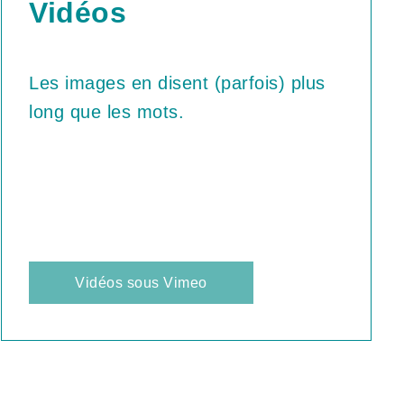
Vidéos
Les images en disent (parfois) plus
long que les mots.
Vidéos sous Vimeo