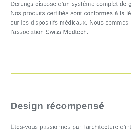
Derungs dispose d'un système complet de ge
Nos produits certifiés sont conformes à la l
sur les dispositifs médicaux. Nous somme
l'association Swiss Medtech.
Design récompensé
Êtes-vous passionnés par l'architecture d'int