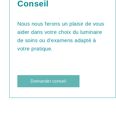
Conseil
Nous nous ferons un plaisir de vous
aider dans votre choix du luminaire
de soins ou d'examens adapté à
votre pratique.
Demander conseil