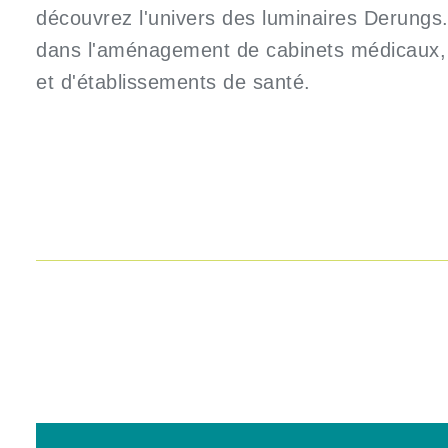
découvrez l'univers des luminaires Derungs
dans l'aménagement de cabinets médicaux, 
et d'établissements de santé.