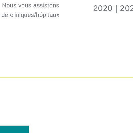
. Nous vous assistons
2020 | 20
de cliniques/hôpitaux