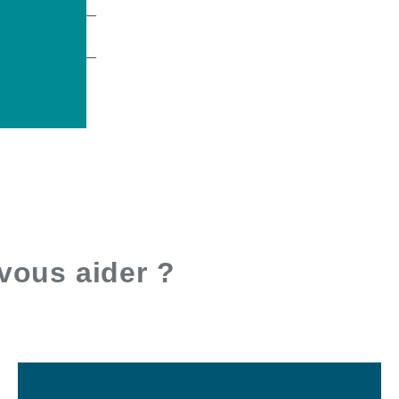
ous aider ?