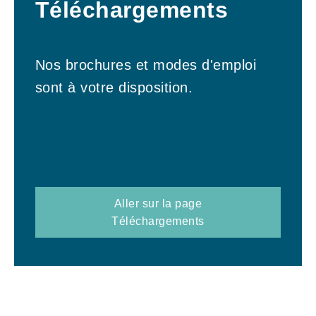
Téléchargements
Nos brochures et modes d'emploi
sont à votre disposition.
Aller sur la page
Téléchargements