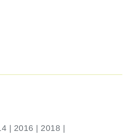
4 | 2016 | 2018 |