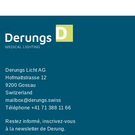
Derungs Licht AG
Hofmattstrasse 12
9200 Gossau
Switzerland
mailbox@derungs.swiss
Téléphone +41 71 388 11 66
Restez informé, inscrivez-vous
à la newsletter de Derung.