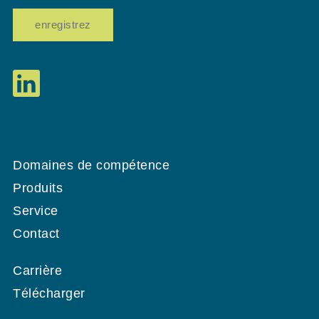
enregistrez
Domaines de compétence
Produits
Service
Contact
Carrière
Télécharger