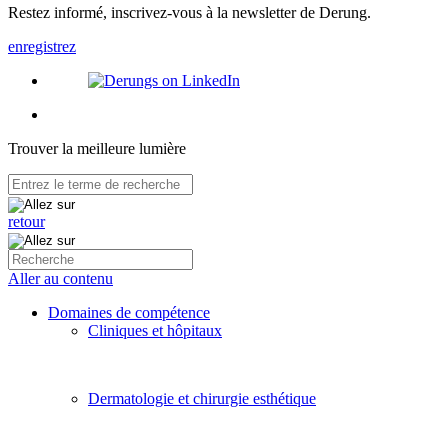
Restez informé, inscrivez-vous à la newsletter de Derung.
enregistrez
Trouver la meilleure lumière
retour
Aller au contenu
Domaines de compétence
Cliniques et hôpitaux
Dermatologie et chirurgie esthétique