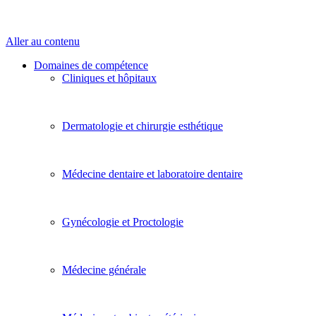
Aller au contenu
Domaines de compétence
Cliniques et hôpitaux
Dermatologie et chirurgie esthétique
Médecine dentaire et laboratoire dentaire
Gynécologie et Proctologie
Médecine générale