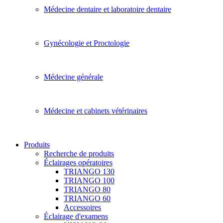
Médecine dentaire et laboratoire dentaire
Gynécologie et Proctologie
Médecine générale
Médecine et cabinets vétérinaires
Produits
Recherche de produits
Éclairages opératoires
TRIANGO 130
TRIANGO 100
TRIANGO 80
TRIANGO 60
Accessoires
Éclairage d'examens