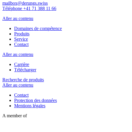
mailbox@derungs.swiss
Téléphone +41 71 388 11 66
Aller au contenu
Domaines de compétence
Produits
Service
Contact
Aller au contenu
Carrière
Télécharger
Recherche de produits
Aller au contenu
Contact
Protection des données
Mentions légales
A member of