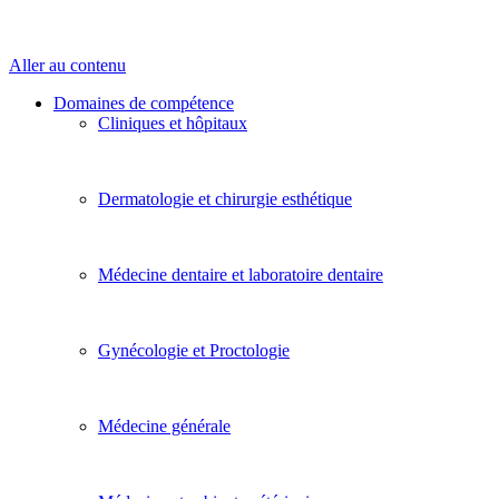
Aller au contenu
Domaines de compétence
Cliniques et hôpitaux
Dermatologie et chirurgie esthétique
Médecine dentaire et laboratoire dentaire
Gynécologie et Proctologie
Médecine générale