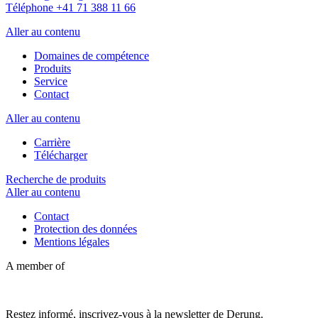
Téléphone +41 71 388 11 66
Aller au contenu
Domaines de compétence
Produits
Service
Contact
Aller au contenu
Carrière
Télécharger
Recherche de produits
Aller au contenu
Contact
Protection des données
Mentions légales
A member of
Restez informé, inscrivez-vous à la newsletter de Derung.