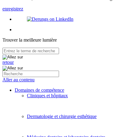
enregistrez
Trouver la meilleure lumière
retour
Aller au contenu
Domaines de compétence
Cliniques et hôpitaux
Dermatologie et chirurgie esthétique