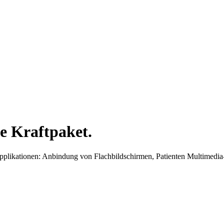
e Kraftpaket.
Applikationen: Anbindung von Flachbildschirmen, Patienten Multimed