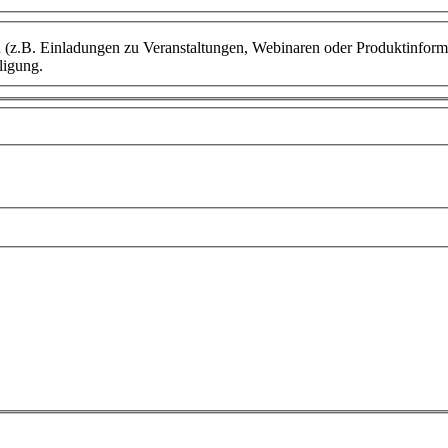
n (z.B. Einladungen zu Veranstaltungen, Webinaren oder Produktinform
ligung.