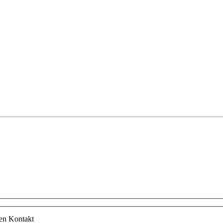
hen Kontakt