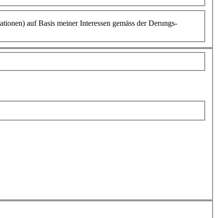
ationen) auf Basis meiner Interessen gemäss der Derungs-