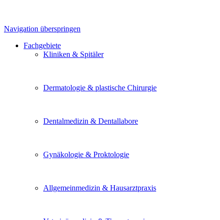
Navigation überspringen
Fachgebiete
Kliniken & Spitäler
Dermatologie & plastische Chirurgie
Dentalmedizin & Dentallabore
Gynäkologie & Proktologie
Allgemeinmedizin & Hausarztpraxis