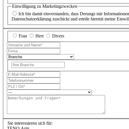
Einwilligung zu Marketingzwecken
Ich bin damit einverstanden, dass Derungs mir Informatione
Datenschutzerklärung zuschickt und erteile hiermit meine Einwil
Frau
Herr
Divers
Sie interessieren sich für:
TENO Arm