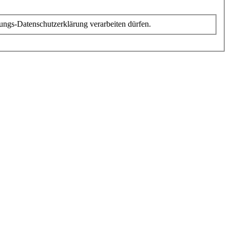
rungs-Datenschutzerklärung verarbeiten dürfen.