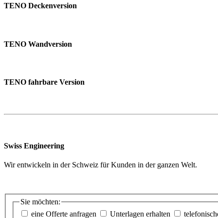
TENO Deckenversion
TENO Wandversion
TENO fahrbare Version
Swiss Engineering
Wir entwickeln in der Schweiz für Kunden in der ganzen Welt.
Sie möchten:
eine Offerte anfragen
Unterlagen erhalten
telefonisc