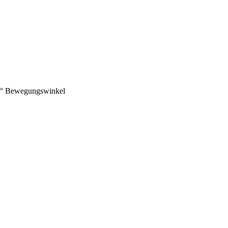
65° Bewegungswinkel