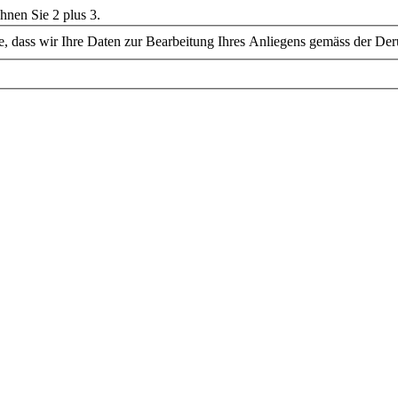
chnen Sie 2 plus 3.
Sie, dass wir Ihre Daten zur Bearbeitung Ihres Anliegens gemäss der De