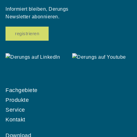
Informiert bleiben, Derungs
Newsletter abonnieren.
registrieren
Fachgebiete
Produkte
Service
Kontakt
Download