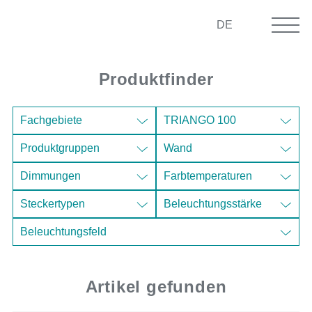
DE
Produktfinder
Artikel gefunden