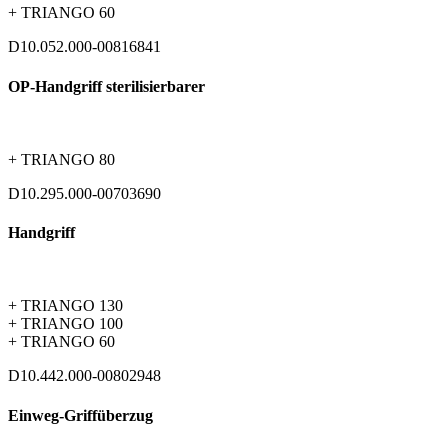
+ TRIANGO 60
D10.052.000-00816841
OP-Handgriff sterilisierbarer
+ TRIANGO 80
D10.295.000-00703690
Handgriff
+ TRIANGO 130
+ TRIANGO 100
+ TRIANGO 60
D10.442.000-00802948
Einweg-Griffüberzug