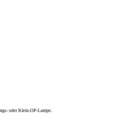
hungs- oder Klein-OP-Lampe.