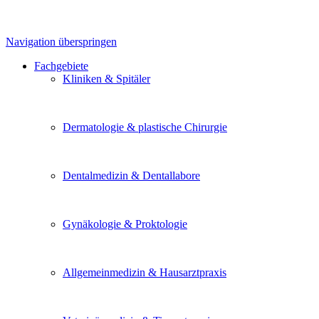
Navigation überspringen
Fachgebiete
Kliniken & Spitäler
Dermatologie & plastische Chirurgie
Dentalmedizin & Dentallabore
Gynäkologie & Proktologie
Allgemeinmedizin & Hausarztpraxis