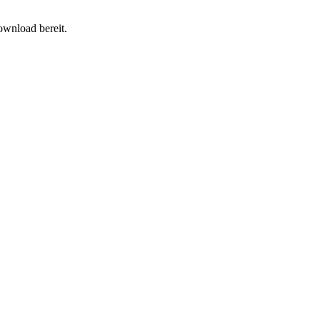
wnload bereit.