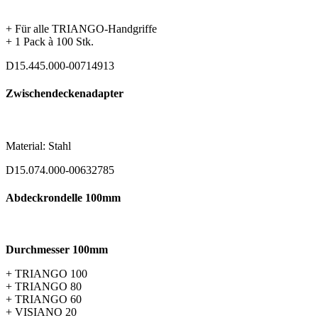
+ Für alle TRIANGO-Handgriffe
+ 1 Pack à 100 Stk.
D15.445.000-00714913
Zwischendeckenadapter
Material: Stahl
D15.074.000-00632785
Abdeckrondelle 100mm
Durchmesser 100mm
+ TRIANGO 100
+ TRIANGO 80
+ TRIANGO 60
+ VISIANO 20