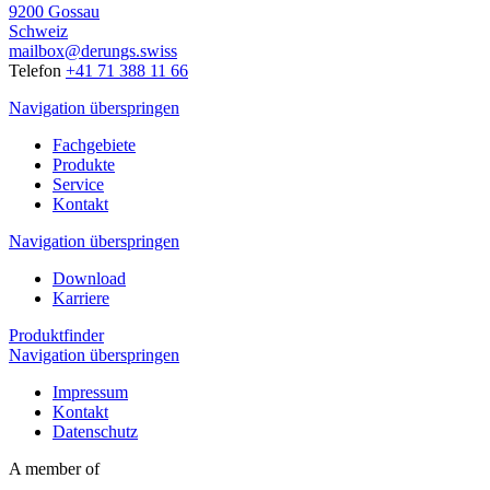
9200 Gossau
Schweiz
mailbox@derungs.swiss
Telefon
+41 71 388 11 66
Navigation überspringen
Fachgebiete
Produkte
Service
Kontakt
Navigation überspringen
Download
Karriere
Produktfinder
Navigation überspringen
Impressum
Kontakt
Datenschutz
A member of