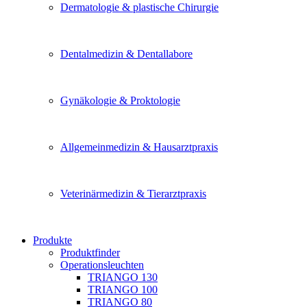
Dermatologie & plastische Chirurgie
Dentalmedizin & Dentallabore
Gynäkologie & Proktologie
Allgemeinmedizin & Hausarztpraxis
Veterinärmedizin & Tierarztpraxis
Produkte
Produktfinder
Operationsleuchten
TRIANGO 130
TRIANGO 100
TRIANGO 80