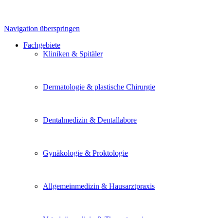
Navigation überspringen
Fachgebiete
Kliniken & Spitäler
Dermatologie & plastische Chirurgie
Dentalmedizin & Dentallabore
Gynäkologie & Proktologie
Allgemeinmedizin & Hausarztpraxis