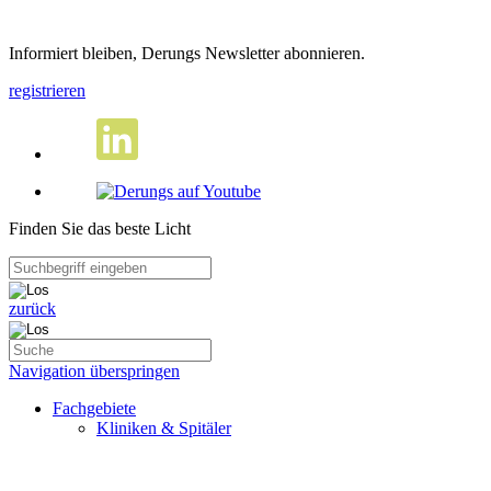
Informiert bleiben, Derungs Newsletter abonnieren.
registrieren
Finden Sie das beste Licht
zurück
Navigation überspringen
Fachgebiete
Kliniken & Spitäler